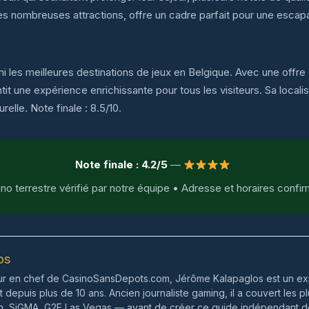
es nombreuses attractions, offre un cadre parfait pour une esc
 les meilleures destinations de jeux en Belgique. Avec une offre
antit une expérience enrichissante pour tous les visiteurs. Sa loca
relle. Note finale : 8.5/10.
Note finale : 4.2/5
—
no terrestre vérifié par notre équipe • Adresse et horaires confi
os
ur en chef de CasinoSansDepots.com, Jérôme Kalapaglos est un exp
depuis plus de 10 ans. Ancien journaliste gaming, il a couvert les
, SiGMA, G2E Las Vegas — avant de créer ce guide indépendant d