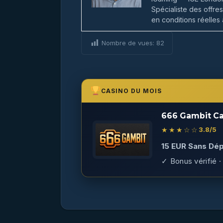
Spécialiste des offre
en conditions réelles
Nombre de vues:
82
CASINO DU MOIS
666 Gambit Ca
★★★☆☆
3.8
/5
15 EUR Sans Dép
✓ Bonus vérifié · 