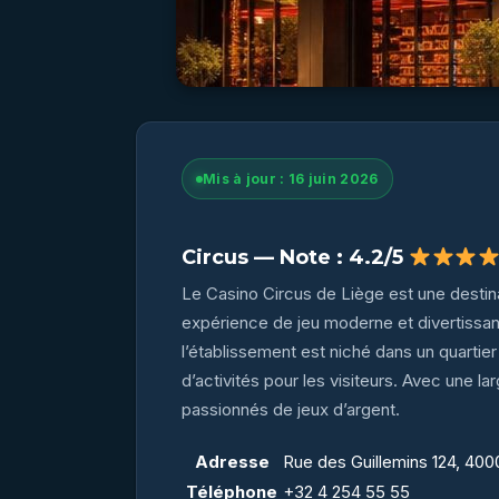
Mis à jour : 16 juin 2026
Circus — Note : 4.2/5
Le Casino Circus de Liège est une destin
expérience de jeu moderne et divertissan
l’établissement est niché dans un quartier
d’activités pour les visiteurs. Avec une
passionnés de jeux d’argent.
Adresse
Rue des Guillemins 124, 400
Téléphone
+32 4 254 55 55