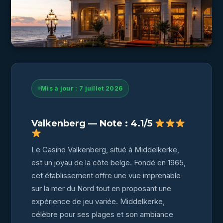
Mis à jour : 7 juillet 2026
Valkenberg — Note : 4.1/5
Le Casino Valkenberg, situé à Middelkerke,
est un joyau de la côte belge. Fondé en 1965,
cet établissement offre une vue imprenable
sur la mer du Nord tout en proposant une
expérience de jeu variée. Middelkerke,
célèbre pour ses plages et son ambiance