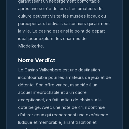
garantissant un hébergement confortable
après une soirée de jeux. Les amateurs de
culture peuvent visiter les musées locaux ou
participer aux festivals saisonniers qui animent
la ville. Le casino est ainsi le point de départ
idéal pour explorer les charmes de
Middelkerke.
Notre Verdict
Le Casino Valkenberg est une destination
incontournable pour les amateurs de jeux et de
détente. Son offre variée, associée à un
accueil irréprochable et à un cadre
exceptionnel, en fait un lieu de choix sur la
côte belge. Avec une note de 4.1, il continue
d’attirer ceux qui recherchent une expérience
ludique et mémorable, alliant tradition et