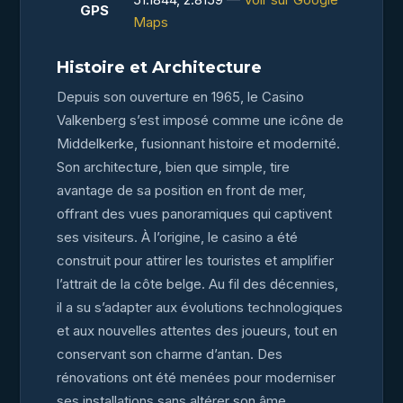
GPS
Maps
Histoire et Architecture
Depuis son ouverture en 1965, le Casino
Valkenberg s’est imposé comme une icône de
Middelkerke, fusionnant histoire et modernité.
Son architecture, bien que simple, tire
avantage de sa position en front de mer,
offrant des vues panoramiques qui captivent
ses visiteurs. À l’origine, le casino a été
construit pour attirer les touristes et amplifier
l’attrait de la côte belge. Au fil des décennies,
il a su s’adapter aux évolutions technologiques
et aux nouvelles attentes des joueurs, tout en
conservant son charme d’antan. Des
rénovations ont été menées pour moderniser
ses installations sans altérer son âme.