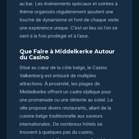
au bar. Les événements spéciaux et soirées à
thème organisés régulièrement ajoutent une
touche de dynamisme et font de chaque visite
une expérience unique. C’est un lieu où l’on se
sent à la fois privilégié et à l’aise.
Que Faire à Middelkerke Autour
du Casino
Situé au cœur de la côte belge, le Casino
Valkenberg est entouré de multiples
attractions. À proximité, les plages de
Middelkerke offrent un cadre idyllique pour
une promenade ou une détente au soleil. La
ville propose divers restaurants, allant de la
cuisine belge traditionnelle aux saveurs
internationales. De nombreux hôtels se
trouvent à quelques pas du casino,