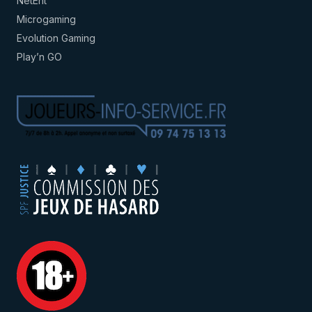
NetEnt
Microgaming
Evolution Gaming
Play’n GO