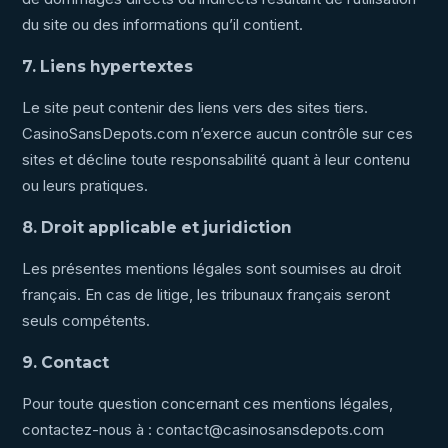
du site ou des informations qu’il contient.
7. Liens hypertextes
Le site peut contenir des liens vers des sites tiers.
CasinoSansDepots.com n’exerce aucun contrôle sur ces
sites et décline toute responsabilité quant à leur contenu
ou leurs pratiques.
8. Droit applicable et juridiction
Les présentes mentions légales sont soumises au droit
français. En cas de litige, les tribunaux français seront
seuls compétents.
9. Contact
Pour toute question concernant ces mentions légales,
contactez-nous à : contact@casinosansdepots.com