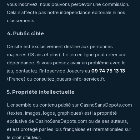
vous inscrivez, nous pouvons percevoir une commission.
Cela n’affecte pas notre indépendance éditoriale ni nos
classements.
4. Public cible
Ce site est exclusivement destiné aux personnes
majeures (18 ans et plus). Le jeu en ligne peut créer une
dépendance. Si vous pensez avoir un problème avec le
jeu, contactez l’Infoservice Joueurs au
09 74 75 13 13
(France) ou consultez joueurs-info-service.fr.
5. Propriété intellectuelle
L’ensemble du contenu publié sur CasinoSansDepots.com
(textes, images, logos, graphiques) est la propriété
exclusive de CasinoSansDepots.com ou de ses auteurs,
et est protégé par les lois françaises et internationales sur
le droit d’auteur.