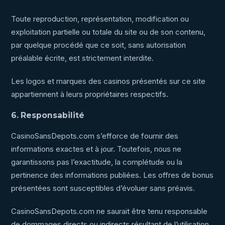
Toute reproduction, représentation, modification ou
exploitation partielle ou totale du site ou de son contenu,
par quelque procédé que ce soit, sans autorisation
préalable écrite, est strictement interdite.
Les logos et marques des casinos présentés sur ce site
appartiennent à leurs propriétaires respectifs.
6. Responsabilité
CasinoSansDepots.com s’efforce de fournir des
informations exactes et à jour. Toutefois, nous ne
garantissons pas l’exactitude, la complétude ou la
pertinence des informations publiées. Les offres de bonus
présentées sont susceptibles d’évoluer sans préavis.
CasinoSansDepots.com ne saurait être tenu responsable
de dommages directs ou indirects résultant de l’utilisation