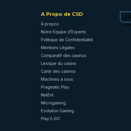
A Propo de CSD
À propos
Notre Équipe d’Experts
Politique de Confidentialité
Mentions Légales
Comparatif des casinos
Lexique du casino
Carte des casinos
Machines à sous
Pragmatic Play
NetEnt
Microgaming
Evolution Gaming
Play’n GO