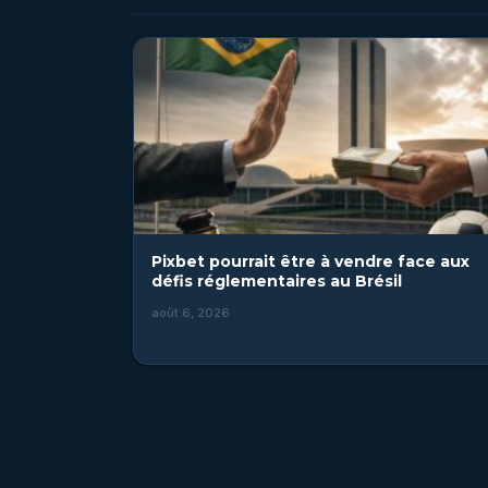
Pixbet pourrait être à vendre face aux
défis réglementaires au Brésil
août 6, 2026