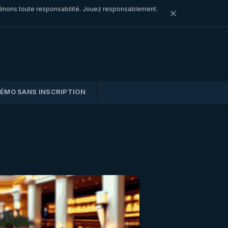
clinons toute responsabilité. Jouez responsablement.
✕
DÉMO SANS INSCRIPTION