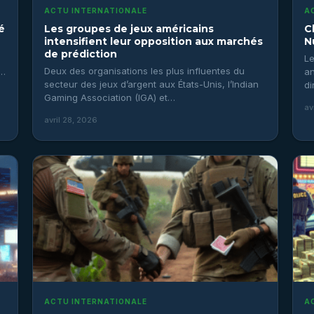
ACTU INTERNATIONALE
A
é
Les groupes de jeux américains
C
intensifient leur opposition aux marchés
N
de prédiction
Le
Deux des organisations les plus influentes du
t…
an
secteur des jeux d’argent aux États-Unis, l’Indian
di
Gaming Association (IGA) et…
av
avril 28, 2026
ACTU INTERNATIONALE
A