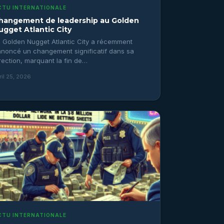
CTU INTERNATIONALE
hangement de leadership au Golden
ugget Atlantic City
 Golden Nugget Atlantic City a récemment
noncé un changement significatif dans sa
rection, marquant la fin de…
ril 25, 2026
CTU INTERNATIONALE