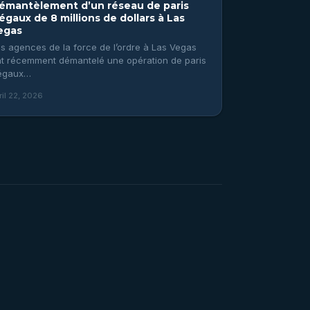
émantèlement d’un réseau de paris
llégaux de 8 millions de dollars à Las
egas
s agences de la force de l’ordre à Las Vegas
t récemment démantelé une opération de paris
légaux…
ril 22, 2026