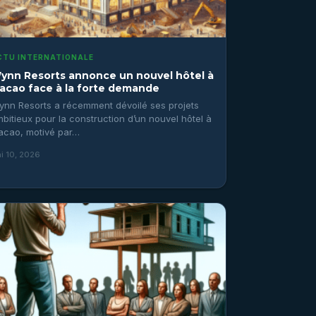
CTU INTERNATIONALE
ynn Resorts annonce un nouvel hôtel à
acao face à la forte demande
nn Resorts a récemment dévoilé ses projets
bitieux pour la construction d’un nouvel hôtel à
acao, motivé par…
i 10, 2026