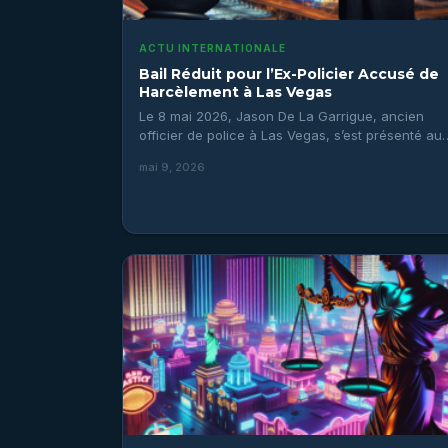
ACTU INTERNATIONALE
Bail Réduit pour l’Ex-Policier Accusé de
Harcèlement à Las Vegas
Le 8 mai 2026, Jason De La Garrigue, ancien
officier de police à Las Vegas, s’est présenté au
mai 9, 2026