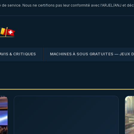
é de service. Nous ne certifions pas leur conformité avec l'ARJEL/ANJ et dé
AVIS & CRITIQUES
MACHINES À SOUS GRATUITES — JEUX 