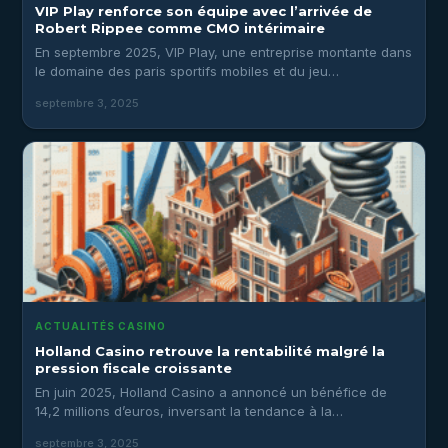
VIP Play renforce son équipe avec l’arrivée de
Robert Rippee comme CMO intérimaire
En septembre 2025, VIP Play, une entreprise montante dans
le domaine des paris sportifs mobiles et du jeu…
septembre 3, 2025
ACTUALITÉS CASINO
Holland Casino retrouve la rentabilité malgré la
pression fiscale croissante
En juin 2025, Holland Casino a annoncé un bénéfice de
14,2 millions d’euros, inversant la tendance à la…
septembre 3, 2025