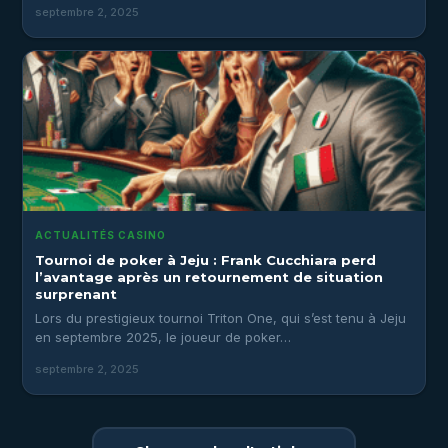
septembre 2, 2025
ACTUALITÉS CASINO
Tournoi de poker à Jeju : Frank Cucchiara perd
l’avantage après un retournement de situation
surprenant
Lors du prestigieux tournoi Triton One, qui s’est tenu à Jeju
en septembre 2025, le joueur de poker…
septembre 2, 2025