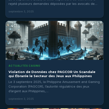
rejeté plusieurs demandes déposées par les avocats de…
septembre 3, 2025
ACTUALITÉS CASINO
Violation de Données chez PAGCOR Un Scandale
qui Ébranle le Secteur des Jeux aux Philippines
Le 3 septembre 2025, la Philippine Amusement and Gaming
Corporation (PAGCOR), l’autorité régulatrice des jeux
d’argent aux Philippines,…
septembre 3, 2025