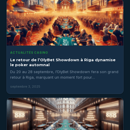
ACTUALITÉS CASINO
Le retour de l’OlyBet Showdown à Riga dynamise
le poker automnal
Du 20 au 28 septembre, l’OlyBet Showdown fera son grand
retour à Riga, marquant un moment fort pour…
septembre 3, 2025