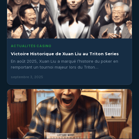
ACTUALITÉS CASINO
Victoire Historique de Xuan Liu au Triton Series
En août 2025, Xuan Liu a marqué l’histoire du poker en
remportant un tournoi majeur lors du Triton…
septembre 3, 2025