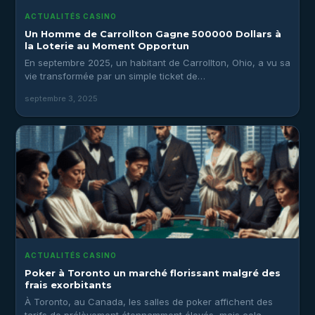
ACTUALITÉS CASINO
Un Homme de Carrollton Gagne 500000 Dollars à
la Loterie au Moment Opportun
En septembre 2025, un habitant de Carrollton, Ohio, a vu sa
vie transformée par un simple ticket de…
septembre 3, 2025
ACTUALITÉS CASINO
Poker à Toronto un marché florissant malgré des
frais exorbitants
À Toronto, au Canada, les salles de poker affichent des