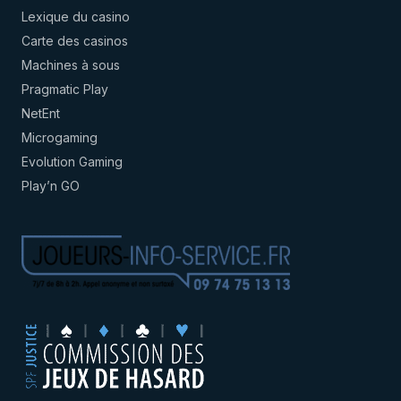
Lexique du casino
Carte des casinos
Machines à sous
Pragmatic Play
NetEnt
Microgaming
Evolution Gaming
Play’n GO