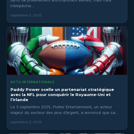
tarifs de prélèvement étonnamment élevés, mais cela
n’empêche…
septembre 3, 2025
ACTU INTERNATIONALE
Paddy Power scelle un partenariat stratégique
avec la NFL pour conquérir le Royaume-Uni et
l’Irlande
Le 3 septembre 2025, Flutter Entertainment, un acteur
majeur du secteur des jeux d’argent, a annoncé que sa…
septembre 3, 2025