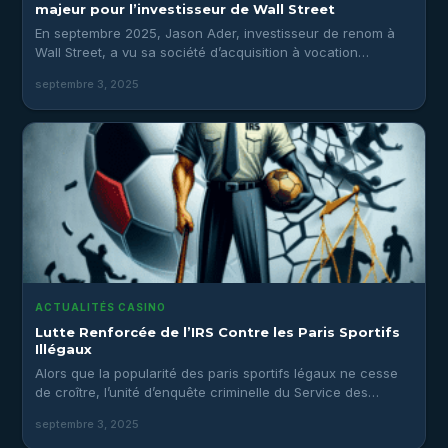
majeur pour l’investisseur de Wall Street
En septembre 2025, Jason Ader, investisseur de renom à
Wall Street, a vu sa société d’acquisition à vocation…
septembre 3, 2025
ACTUALITÉS CASINO
Lutte Renforcée de l’IRS Contre les Paris Sportifs
Illégaux
Alors que la popularité des paris sportifs légaux ne cesse
de croître, l’unité d’enquête criminelle du Service des…
septembre 3, 2025