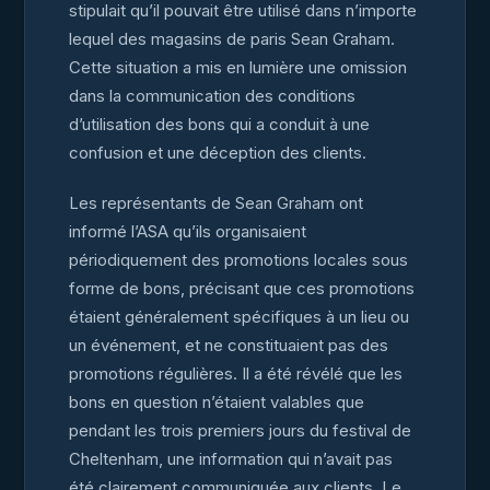
stipulait qu’il pouvait être utilisé dans n’importe
lequel des magasins de paris Sean Graham.
Cette situation a mis en lumière une omission
dans la communication des conditions
d’utilisation des bons qui a conduit à une
confusion et une déception des clients.
Les représentants de Sean Graham ont
informé l’ASA qu’ils organisaient
périodiquement des promotions locales sous
forme de bons, précisant que ces promotions
étaient généralement spécifiques à un lieu ou
un événement, et ne constituaient pas des
promotions régulières. Il a été révélé que les
bons en question n’étaient valables que
pendant les trois premiers jours du festival de
Cheltenham, une information qui n’avait pas
été clairement communiquée aux clients. Le