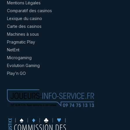
Mentions Légales
Comparatif des casinos
Lexique du casino
Carte des casinos
Machines à sous
Pragmatic Play
NetEnt
Microgaming
Evolution Gaming
Play’n GO