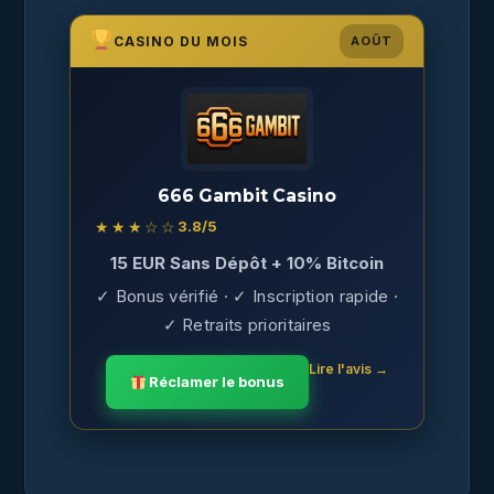
CASINO DU MOIS
AOÛT
666 Gambit Casino
★★★☆☆
3.8
/5
15 EUR Sans Dépôt + 10% Bitcoin
✓ Bonus vérifié · ✓ Inscription rapide ·
✓ Retraits prioritaires
Lire l'avis →
Réclamer le bonus