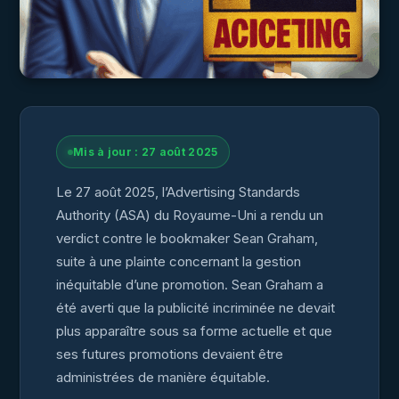
Mis à jour : 27 août 2025
Le 27 août 2025, l’Advertising Standards
Authority (ASA) du Royaume-Uni a rendu un
verdict contre le bookmaker Sean Graham,
suite à une plainte concernant la gestion
inéquitable d’une promotion. Sean Graham a
été averti que la publicité incriminée ne devait
plus apparaître sous sa forme actuelle et que
ses futures promotions devaient être
administrées de manière équitable.