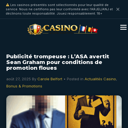
Les casinos présentés sont sélectionnés pour leur qualité de
✕
service. Nous ne certifions pas leur conformité avec l'ARJEL/ANJ et
déclinons toute responsabilité. Jouez responsablement. 18+
Publicité trompeuse : L’ASA avertit
Sean Graham pour conditions de
promotion floues
août 27, 2025
By
Carole Belfort
• Posted in
Actualités Casino
,
Bonus & Promotions