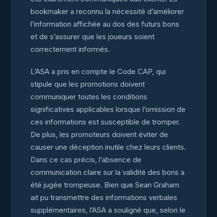
bookmaker a reconnu la nécessité d’améliorer
l’information affichée au dos des futurs bons
et de s’assurer que les joueurs soient
correctement informés.
L’ASA a pris en compte le Code CAP, qui
stipule que les promotions doivent
communiquer toutes les conditions
significatives applicables lorsque l’omission de
ces informations est susceptible de tromper.
De plus, les promoteurs doivent éviter de
causer une déception inutile chez leurs clients.
Dans ce cas précis, l’absence de
communication claire sur la validité des bons a
été jugée trompeuse. Bien que Sean Graham
ait pu transmettre des informations verbales
supplémentaires, l’ASA a souligné que, selon le