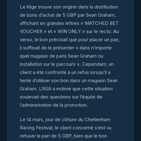
Le litige trouve son origine dans la distribution
de bons d’achat de 5 GBP par Sean Graham,
affichant en grandes lettres « MATCHED BET
VOUCHER » et « WIN ONLY » sur le recto. Au
verso, le bon précisait que pour placer un pari,
il suffisait de le présenter « dans n’importe
quel magasin de paris Sean Graham ou
installation sur le parcours ». Cependant, un
client a été confronté à un refus lorsqu’il a
tenté d’utiliser son bon dans un magasin Sean
Graham. L’ASA a estimé que cette situation
soulevait des questions sur l’équité de
l’administration de la promotion.
Le 14 mars, jour de clôture du Cheltenham
Racing Festival, le client concerné s’est vu
refuser le pari de 5 GBP, bien que le bon