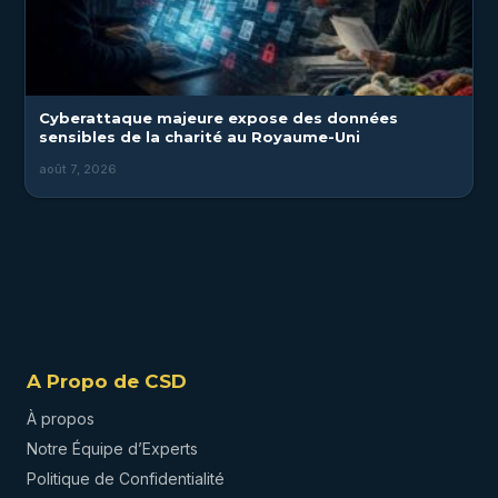
Cyberattaque majeure expose des données
sensibles de la charité au Royaume-Uni
août 7, 2026
A Propo de CSD
À propos
Notre Équipe d’Experts
Politique de Confidentialité