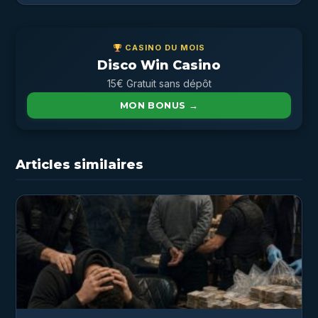
CASINO DU MOIS
Disco Win Casino
15€ Gratuit sans dépôt
MON BONUS →
Articles similaires