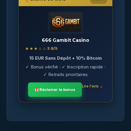
666 Gambit Casino
★★★☆☆
3.8
/5
15 EUR Sans Dépôt + 10% Bitcoin
✓ Bonus vérifié · ✓ Inscription rapide ·
✓ Retraits prioritaires
Lire l'avis →
Réclamer le bonus