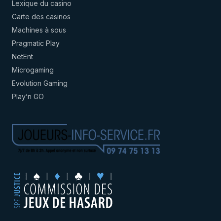
Lexique du casino
Carte des casinos
Machines à sous
Pragmatic Play
NetEnt
Microgaming
Evolution Gaming
Play’n GO