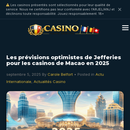
Les casinos présentés sont sélectionnés pour leur qualité de
✕
service. Nous ne certifions pas leur conformité avec l'ARJEL/ANJ et
déclinons toute responsabilité. Jouez responsablement. 18+
Les prévisions optimistes de Jefferies
pour les casinos de Macao en 2025
septembre 5, 2025
By
Carole Belfort
• Posted in
Actu
Internationale
,
Actualités Casino