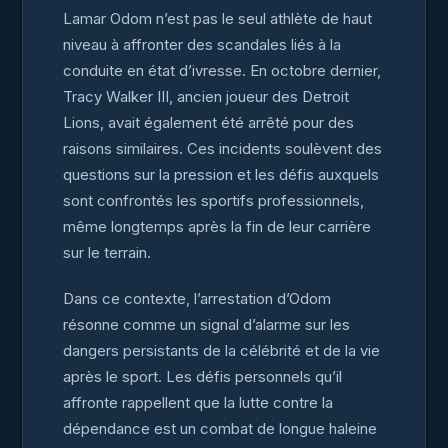
Lamar Odom n’est pas le seul athlète de haut
niveau à affronter des scandales liés à la
conduite en état d’ivresse. En octobre dernier,
Tracy Walker III, ancien joueur des Detroit
Lions, avait également été arrêté pour des
raisons similaires. Ces incidents soulèvent des
questions sur la pression et les défis auxquels
sont confrontés les sportifs professionnels,
même longtemps après la fin de leur carrière
sur le terrain.
Dans ce contexte, l’arrestation d’Odom
résonne comme un signal d’alarme sur les
dangers persistants de la célébrité et de la vie
après le sport. Les défis personnels qu’il
affronte rappellent que la lutte contre la
dépendance est un combat de longue haleine