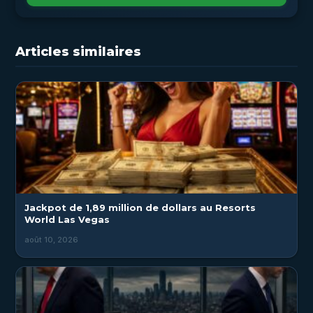
Articles similaires
Jackpot de 1,89 million de dollars au Resorts
World Las Vegas
août 10, 2026