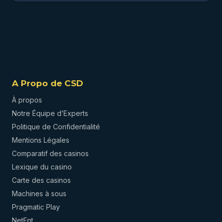
A Propo de CSD
À propos
Notre Équipe d’Experts
Politique de Confidentialité
Mentions Légales
Comparatif des casinos
Lexique du casino
Carte des casinos
Machines à sous
Pragmatic Play
NetEnt