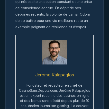
qui nécessite un soutien constant et une prise
de conscience accrue. En dépit de ses
déboires récents, la volonté de Lamar Odom
de se battre pour une vie meilleure reste un
exemple poignant de résilience et d’espoir.
Jerome Kalapaglos
Fondateur et rédacteur en chef de
CasinoSansDepots.com, Jérôme Kalapaglos
est un expert reconnu des casinos en ligne
et des bonus sans dépôt depuis plus de 10
ans. Ancien journaliste gaming, il a couvert