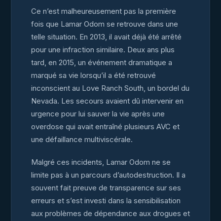
Ce n’est malheureusement pas la première
fois que Lamar Odom se retrouve dans une
telle situation. En 2013, il avait déjà été arrêté
pour une infraction similaire. Deux ans plus
tard, en 2015, un événement dramatique a
marqué sa vie lorsqu’il a été retrouvé
inconscient au Love Ranch South, un bordel du
Nevada. Les secours avaient dû intervenir en
urgence pour lui sauver la vie après une
overdose qui avait entraîné plusieurs AVC et
une défaillance multiviscérale.
Malgré ces incidents, Lamar Odom ne se
limite pas à un parcours d’autodestruction. Il a
souvent fait preuve de transparence sur ses
erreurs et s’est investi dans la sensibilisation
aux problèmes de dépendance aux drogues et