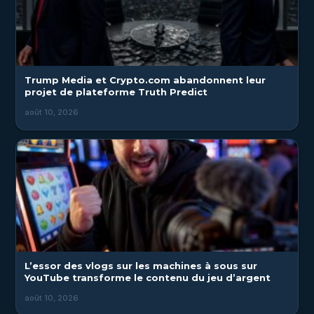
Trump Media et Crypto.com abandonnent leur
projet de plateforme Truth Predict
août 10, 2026
L’essor des vlogs sur les machines à sous sur
YouTube transforme le contenu du jeu d’argent
août 10, 2026