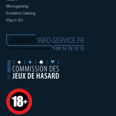
Microgaming
Evolution Gaming
Play’n GO