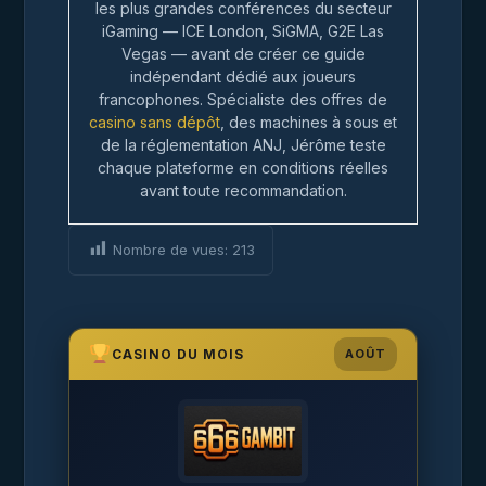
les plus grandes conférences du secteur
iGaming — ICE London, SiGMA, G2E Las
Vegas — avant de créer ce guide
indépendant dédié aux joueurs
francophones. Spécialiste des offres de
casino sans dépôt
, des machines à sous et
de la réglementation ANJ, Jérôme teste
chaque plateforme en conditions réelles
avant toute recommandation.
Nombre de vues:
213
CASINO DU MOIS
AOÛT