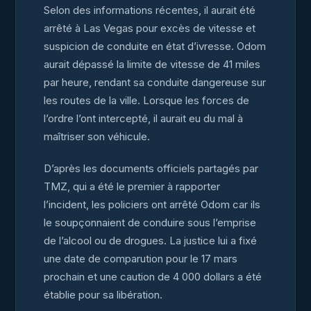
Selon des informations récentes, il aurait été
arrêté à Las Vegas pour excès de vitesse et
suspicion de conduite en état d’ivresse. Odom
aurait dépassé la limite de vitesse de 41 miles
par heure, rendant sa conduite dangereuse sur
les routes de la ville. Lorsque les forces de
l’ordre l’ont intercepté, il aurait eu du mal à
maîtriser son véhicule.
D’après les documents officiels partagés par
TMZ, qui a été le premier à rapporter
l’incident, les policiers ont arrêté Odom car ils
le soupçonnaient de conduire sous l’emprise
de l’alcool ou de drogues. La justice lui a fixé
une date de comparution pour le 17 mars
prochain et une caution de 4 000 dollars a été
établie pour sa libération.