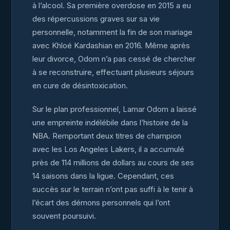
à l’alcool. Sa première overdose en 2015 a eu
des répercussions graves sur sa vie
personnelle, notamment la fin de son mariage
avec Khloé Kardashian en 2016. Même après
leur divorce, Odom n’a pas cessé de chercher
à se reconstruire, effectuant plusieurs séjours
en cure de désintoxication.
Sur le plan professionnel, Lamar Odom a laissé
une empreinte indélébile dans l’histoire de la
NBA. Remportant deux titres de champion
avec les Los Angeles Lakers, il a accumulé
près de 114 millions de dollars au cours de ses
14 saisons dans la ligue. Cependant, ces
succès sur le terrain n’ont pas suffi à le tenir à
l’écart des démons personnels qui l’ont
souvent poursuivi.