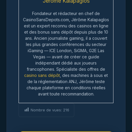
Jerome Kalapaglos
Fondateur et rédacteur en chef de
CasinoSansDepots.com, Jérôme Kalapaglos
est un expert reconnu des casinos en ligne
et des bonus sans dépôt depuis plus de 10
ans. Ancien journaliste gaming, il a couvert
les plus grandes conférences du secteur
iGaming — ICE London, SiGMA, G2E Las
Vegas — avant de créer ce guide
indépendant dédié aux joueurs
francophones. Spécialiste des offres de
casino sans dépôt
, des machines à sous et
de la réglementation ANJ, Jérôme teste
chaque plateforme en conditions réelles
avant toute recommandation.
Nombre de vues:
216