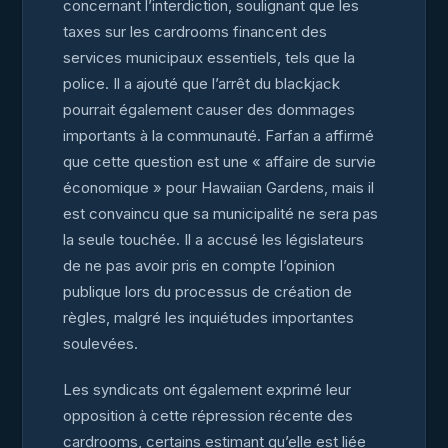
concernant l’interdiction, soulignant que les
taxes sur les cardrooms financent des
services municipaux essentiels, tels que la
police. Il a ajouté que l’arrêt du blackjack
pourrait également causer des dommages
importants à la communauté. Farfan a affirmé
que cette question est une « affaire de survie
économique » pour Hawaiian Gardens, mais il
est convaincu que sa municipalité ne sera pas
la seule touchée. Il a accusé les législateurs
de ne pas avoir pris en compte l’opinion
publique lors du processus de création de
règles, malgré les inquiétudes importantes
soulevées.
Les syndicats ont également exprimé leur
opposition à cette répression récente des
cardrooms, certains estimant qu’elle est liée