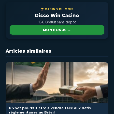
CASINO DU MOIS
Disco Win Casino
15€ Gratuit sans dépôt
MON BONUS →
Articles similaires
Pixbet pourrait être à vendre face aux défis
réglementaires au Brésil