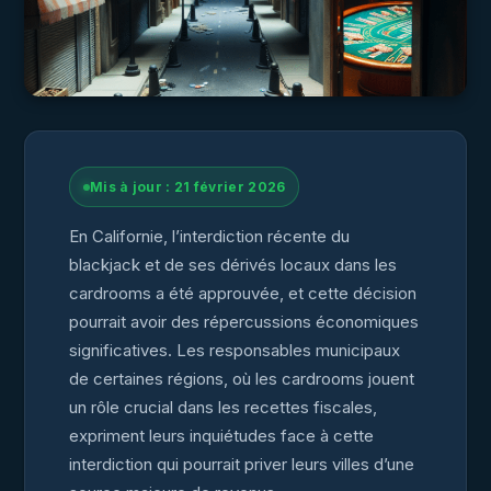
Mis à jour : 21 février 2026
En Californie, l’interdiction récente du
blackjack et de ses dérivés locaux dans les
cardrooms a été approuvée, et cette décision
pourrait avoir des répercussions économiques
significatives. Les responsables municipaux
de certaines régions, où les cardrooms jouent
un rôle crucial dans les recettes fiscales,
expriment leurs inquiétudes face à cette
interdiction qui pourrait priver leurs villes d’une