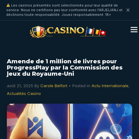
Les casinos présentés sont sélectionnés pour leur qualité de
✕
service. Nous ne certifions pas leur conformité avec l'ARJEL/ANJ et
déclinons toute responsabilité. Jouez responsablement. 18+
Amende de 1 million de livres pour
ProgressPlay par la Commission des
jeux du Royaume-Uni
août 21, 2025
By
Carole Belfort
• Posted in
Actu Internationale
,
Actualités Casino