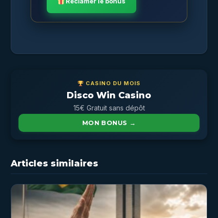
Réclamer le bonus
CASINO DU MOIS
Disco Win Casino
15€ Gratuit sans dépôt
MON BONUS →
Articles similaires