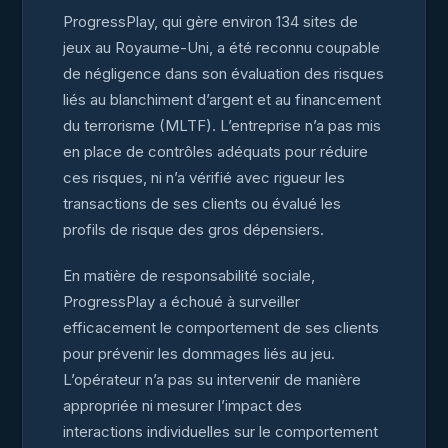
ProgressPlay, qui gère environ 134 sites de
jeux au Royaume-Uni, a été reconnu coupable
de négligence dans son évaluation des risques
liés au blanchiment d’argent et au financement
du terrorisme (MLTF). L’entreprise n’a pas mis
en place de contrôles adéquats pour réduire
ces risques, ni n’a vérifié avec rigueur les
transactions de ses clients ou évalué les
profils de risque des gros dépensiers.
En matière de responsabilité sociale,
ProgressPlay a échoué à surveiller
efficacement le comportement de ses clients
pour prévenir les dommages liés au jeu.
L’opérateur n’a pas su intervenir de manière
appropriée ni mesurer l’impact des
interactions individuelles sur le comportement