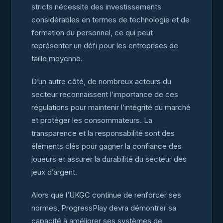
stricts nécessite des investissements
considérables en termes de technologie et de
formation du personnel, ce qui peut
représenter un défi pour les entreprises de
taille moyenne.
D’un autre côté, de nombreux acteurs du
secteur reconnaissent l’importance de ces
régulations pour maintenir l’intégrité du marché
et protéger les consommateurs. La
transparence et la responsabilité sont des
éléments clés pour gagner la confiance des
joueurs et assurer la durabilité du secteur des
jeux d’argent.
Alors que l’UKGC continue de renforcer ses
normes, ProgressPlay devra démontrer sa
capacité à améliorer ses systèmes de