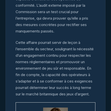
conformité. L’audit externe imposé par la
Commission sera un test crucial pour
l’entreprise, qui devra prouver qu’elle a pris
des mesures concrètes pour rectifier ses
manquements passés.
Cette affaire pourrait servir de leçon à
l’ensemble du secteur, soulignant la nécessité
d’un engagement continu pour respecter les
normes réglementaires et promouvoir un
environnement de jeu sûr et responsable. En
fin de compte, la capacité des opérateurs à
s’adapter et à se conformer à ces exigences
pourrait déterminer leur succès à long terme
sur le marché britannique des jeux d’argent.