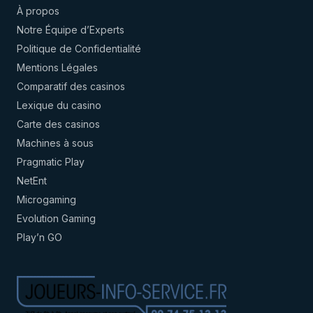
À propos
Notre Équipe d’Experts
Politique de Confidentialité
Mentions Légales
Comparatif des casinos
Lexique du casino
Carte des casinos
Machines à sous
Pragmatic Play
NetEnt
Microgaming
Evolution Gaming
Play’n GO