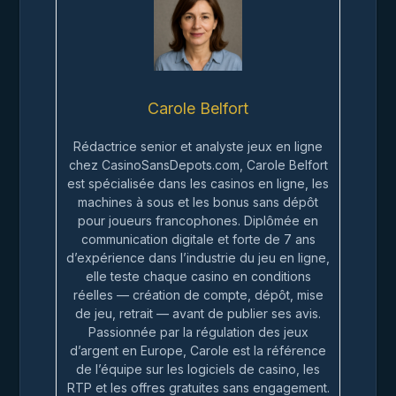
Carole Belfort
Rédactrice senior et analyste jeux en ligne
chez CasinoSansDepots.com, Carole Belfort
est spécialisée dans les casinos en ligne, les
machines à sous et les bonus sans dépôt
pour joueurs francophones. Diplômée en
communication digitale et forte de 7 ans
d’expérience dans l’industrie du jeu en ligne,
elle teste chaque casino en conditions
réelles — création de compte, dépôt, mise
de jeu, retrait — avant de publier ses avis.
Passionnée par la régulation des jeux
d’argent en Europe, Carole est la référence
de l’équipe sur les logiciels de casino, les
RTP et les offres gratuites sans engagement.