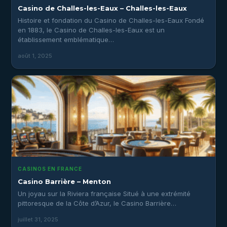
Casino de Challes-les-Eaux – Challes-les-Eaux
Histoire et fondation du Casino de Challes-les-Eaux Fondé
en 1883, le Casino de Challes-les-Eaux est un
établissement emblématique…
août 1, 2025
CASINOS EN FRANCE
Casino Barrière – Menton
Un joyau sur la Riviera française Situé à une extrémité
pittoresque de la Côte d’Azur, le Casino Barrière…
juillet 31, 2025