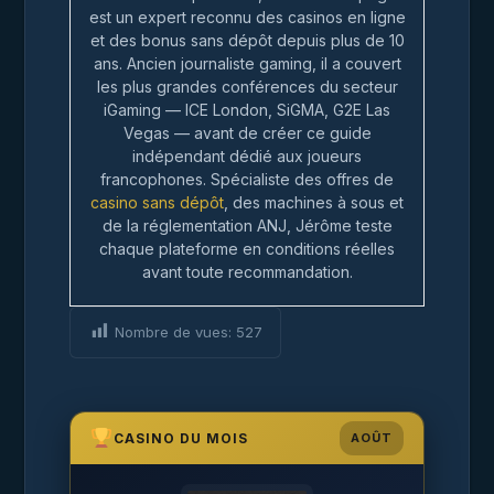
est un expert reconnu des casinos en ligne
et des bonus sans dépôt depuis plus de 10
ans. Ancien journaliste gaming, il a couvert
les plus grandes conférences du secteur
iGaming — ICE London, SiGMA, G2E Las
Vegas — avant de créer ce guide
indépendant dédié aux joueurs
francophones. Spécialiste des offres de
casino sans dépôt
, des machines à sous et
de la réglementation ANJ, Jérôme teste
chaque plateforme en conditions réelles
avant toute recommandation.
Nombre de vues:
527
CASINO DU MOIS
AOÛT