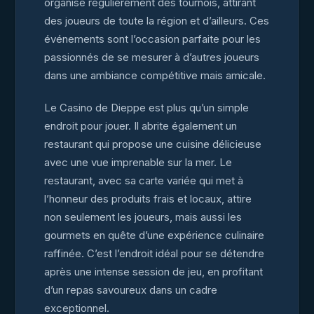
organise régulièrement des tournois, attirant
des joueurs de toute la région et d’ailleurs. Ces
événements sont l’occasion parfaite pour les
passionnés de se mesurer à d’autres joueurs
dans une ambiance compétitive mais amicale.
Le Casino de Dieppe est plus qu’un simple
endroit pour jouer. Il abrite également un
restaurant qui propose une cuisine délicieuse
avec une vue imprenable sur la mer. Le
restaurant, avec sa carte variée qui met à
l’honneur des produits frais et locaux, attire
non seulement les joueurs, mais aussi les
gourmets en quête d’une expérience culinaire
raffinée. C’est l’endroit idéal pour se détendre
après une intense session de jeu, en profitant
d’un repas savoureux dans un cadre
exceptionnel.