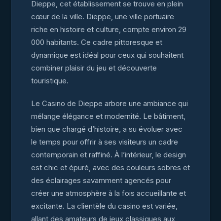
Dieppe, cet établissement se trouve en plein
cœur de la ville. Dieppe, une ville portuaire
riche en histoire et culture, compte environ 29
000 habitants. Ce cadre pittoresque et
dynamique est idéal pour ceux qui souhaitent
combiner plaisir du jeu et découverte
touristique.
Le Casino de Dieppe arbore une ambiance qui
mélange élégance et modernité. Le bâtiment,
bien que chargé d’histoire, a su évoluer avec
le temps pour offrir à ses visiteurs un cadre
contemporain et raffiné. À l’intérieur, le design
est chic et épuré, avec des couleurs sobres et
des éclairages savamment agencés pour
créer une atmosphère à la fois accueillante et
excitante. La clientèle du casino est variée,
allant des amateurs de jeux classiques aux