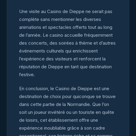
Une visite au Casino de Dieppe ne serait pas
complète sans mentionner les diverses
animations et spectacles offerts tout au long
de l’année. Le casino accueille fréquemment
des concerts, des soirées à thème et d’autres
événements culturels qui enrichissent
l’expérience des visiteurs et renforcent la
réputation de Dieppe en tant que destination
festive.
En conclusion, le Casino de Dieppe est une
destination de choix pour quiconque se trouve
dans cette partie de la Normandie. Que l’on
soit un joueur invétéré ou un touriste en quête
de loisirs, cet établissement offre une
expérience inoubliable grâce à son cadre
exceptionnel, son histoire riche et sa gamme