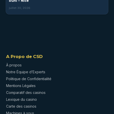
Ruhl – Nice
juillet 30, 2026
A Propo de CSD
À propos
Notre Équipe d’Experts
Politique de Confidentialité
Mentions Légales
Comparatif des casinos
Lexique du casino
Carte des casinos
Machines à sous