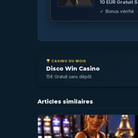
10 EUR Gratuit 
✓ Bonus vérifié · 
CASINO DU MOIS
Disco Win Casino
15€ Gratuit sans dépôt
Articles similaires