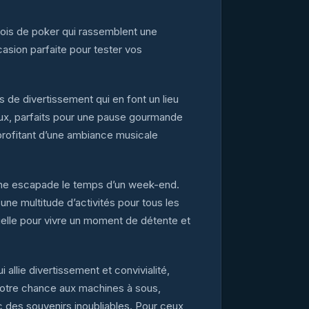
ois de poker qui rassemblent une
casion parfaite pour tester vos
s de divertissement qui en font un lieu
ux, parfaits pour une pause gourmande
n profitant d’une ambiance musicale
 une escapade le temps d’un week-end.
 une multitude d’activités pour tous les
ielle pour vivre un moment de détente et
 allie divertissement et convivialité,
 votre chance aux machines à sous,
c des souvenirs inoubliables. Pour ceux