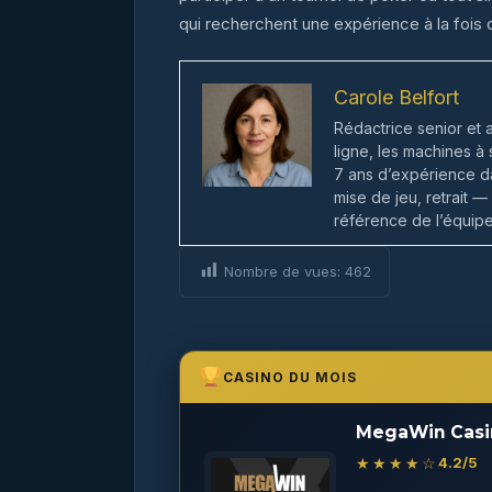
qui recherchent une expérience à la fois 
Carole Belfort
Rédactrice senior et 
ligne, les machines à
7 ans d’expérience da
mise de jeu, retrait —
référence de l’équipe 
Nombre de vues:
462
CASINO DU MOIS
MegaWin Casi
★★★★☆
4.2
/5