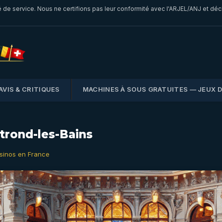
é de service. Nous ne certifions pas leur conformité avec l'ARJEL/ANJ et dé
AVIS & CRITIQUES
MACHINES À SOUS GRATUITES — JEUX 
trond-les-Bains
sinos en France