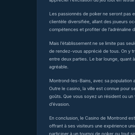
Les passionnés de poker ne seront pas e
clientèle diversifiée, allant des joueurs 
compétences et profiter de l’adrénaline d
Mais l’établissement ne se limite pas seul
de rendez-vous apprécié de tous. On y t
entre deux parties. Le bar lounge, quant à
agréable.
Montrond-les-Bains, avec sa population 
Outre le casino, la ville est connue pour 
goûts. Que vous soyez un résident ou un 
d’évasion.
En conclusion, le Casino de Montrond est bi
offrant à ses visiteurs une expérience un
participer à un tournoi de poker ou tout