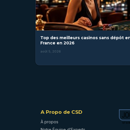
Top des meilleurs casinos sans dépôt e
France en 2026
août 5, 2026
A Propo de CSD
À propos
Notre Équipe d’Experts