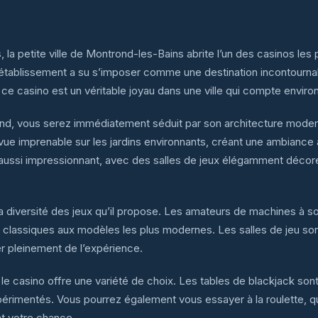
la petite ville de Montrond-les-Bains abrite l’un des casinos les 
établissement a su s’imposer comme une destination incontournab
r, ce casino est un véritable joyau dans une ville qui compte enviro
d, vous serez immédiatement séduit par son architecture modern
e vue imprenable sur les jardins environnants, créant une ambiance al
out aussi impressionnant, avec des salles de jeux élégamment déco
a diversité des jeux qu’il propose. Les amateurs de machines à s
 classiques aux modèles les plus modernes. Les salles de jeu sont
er pleinement de l’expérience.
 le casino offre une variété de choix. Les tables de blackjack sont 
périmentés. Vous pourrez également vous essayer à la roulette, qu’
nt votre chance.