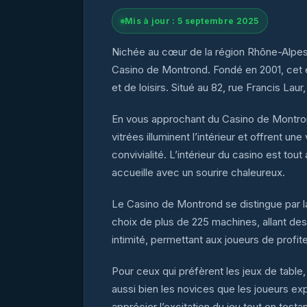
Mis à jour : 5 septembre 2025
Nichée au cœur de la région Rhône-Alpes, 
Casino de Montrond. Fondé en 2001, cet 
et de loisirs. Situé au 82, rue Francis Lau
En vous approchant du Casino de Montron
vitrées illuminent l’intérieur et offrent un
convivialité. L’intérieur du casino est t
accueille avec un sourire chaleureux.
Le Casino de Montrond se distingue par l
choix de plus de 225 machines, allant des
intimité, permettant aux joueurs de profit
Pour ceux qui préfèrent les jeux de table,
aussi bien les novices que les joueurs ex
apprécier l’excitation du jeu tout en testa