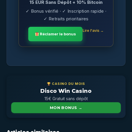
15 EUR Sans Dépôt + 10% Bitcoin
✓ Bonus vérifié · ✓ Inscription rapide ·
✓ Retraits prioritaires
Lire l'avis →
Réclamer le bonus
CASINO DU MOIS
Disco Win Casino
15€ Gratuit sans dépôt
MON BONUS →