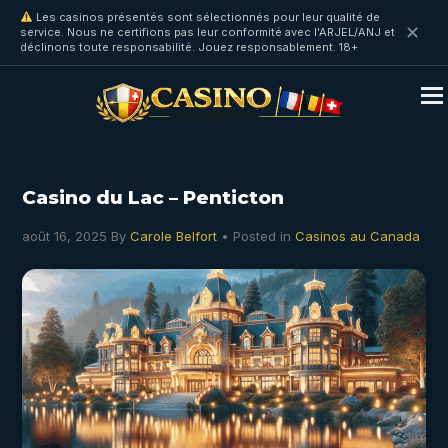
Les casinos présentés sont sélectionnés pour leur qualité de
✕
service. Nous ne certifions pas leur conformité avec l'ARJEL/ANJ et
déclinons toute responsabilité. Jouez responsablement. 18+
Casino du Lac – Penticton
août 16, 2025
By
Carole Belfort
• Posted in
Casinos au Canada