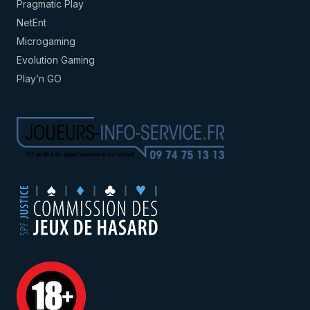
Pragmatic Play
NetEnt
Microgaming
Evolution Gaming
Play’n GO