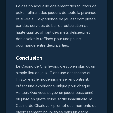
Le casino accueille également des tournois de
poker, attirant des joueurs de toute la province
et au-delà. L’expérience de jeu est complétée
par des services de bar et restauration de
haute qualité, offrant des mets délicieux et
des cocktails raffinés pour une pause
gourmande entre deux parties.
Conclusion
Le Casino de Charlevoix, c’est bien plus qu’un
simple lieu de jeux. C’est une destination où
l’histoire et le modernisme se rencontrent,
créant une expérience unique pour chaque
visiteur. Que vous soyez un joueur passionné
ou juste en quête d’une sortie inhabituelle, le
Casino de Charlevoix promet des moments de
divertissement inoubliables dans un cadre