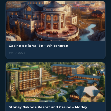
Casino de la Vallée – Whitehorse
avril 7, 2026
Stoney Nakoda Resort and Casino – Morley