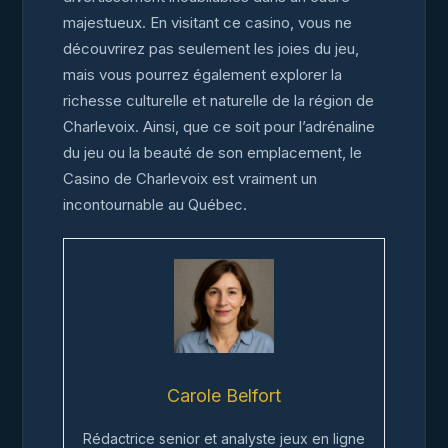
majestueux. En visitant ce casino, vous ne
découvrirez pas seulement les joies du jeu,
mais vous pourrez également explorer la
richesse culturelle et naturelle de la région de
Charlevoix. Ainsi, que ce soit pour l’adrénaline
du jeu ou la beauté de son emplacement, le
Casino de Charlevoix est vraiment un
incontournable au Québec.
Carole Belfort
Rédactrice senior et analyste jeux en ligne