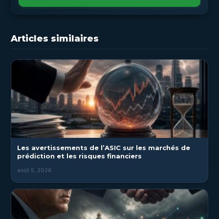
Articles similaires
Les avertissements de l’ASIC sur les marchés de
prédiction et les risques financiers
août 5, 2026