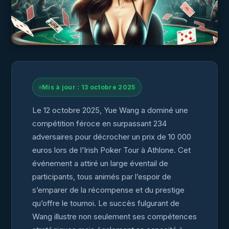
Mis à jour : 13 octobre 2025
Le 12 octobre 2025, Yue Wang a dominé une
compétition féroce en surpassant 234
adversaires pour décrocher un prix de 10 000
euros lors de l’Irish Poker Tour à Athlone. Cet
événement a attiré un large éventail de
participants, tous animés par l’espoir de
s’emparer de la récompense et du prestige
qu’offre le tournoi. Le succès fulgurant de
Wang illustre non seulement ses compétences