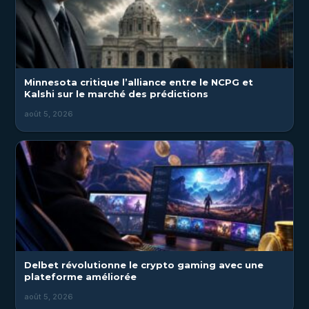
Minnesota critique l’alliance entre le NCPG et
Kalshi sur le marché des prédictions
août 5, 2026
Delbet révolutionne le crypto gaming avec une
plateforme améliorée
août 5, 2026