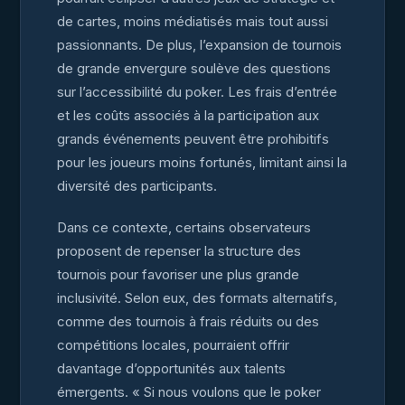
de cartes, moins médiatisés mais tout aussi
passionnants. De plus, l’expansion de tournois
de grande envergure soulève des questions
sur l’accessibilité du poker. Les frais d’entrée
et les coûts associés à la participation aux
grands événements peuvent être prohibitifs
pour les joueurs moins fortunés, limitant ainsi la
diversité des participants.
Dans ce contexte, certains observateurs
proposent de repenser la structure des
tournois pour favoriser une plus grande
inclusivité. Selon eux, des formats alternatifs,
comme des tournois à frais réduits ou des
compétitions locales, pourraient offrir
davantage d’opportunités aux talents
émergents. « Si nous voulons que le poker