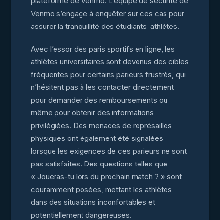
plateforme de Venmo. L’équipe de sécurité de
Venmo s’engage à enquêter sur ces cas pour
assurer la tranquillité des étudiants-athlètes.
Avec l’essor des paris sportifs en ligne, les
athlètes universitaires sont devenus des cibles
fréquentes pour certains parieurs frustrés, qui
n’hésitent pas à les contacter directement
pour demander des remboursements ou
même pour obtenir des informations
privilégiées. Des menaces de représailles
physiques ont également été signalées
lorsque les exigences de ces parieurs ne sont
pas satisfaites. Des questions telles que
« Joueras-tu lors du prochain match ? » sont
couramment posées, mettant les athlètes
dans des situations inconfortables et
potentiellement dangereuses.