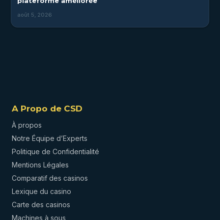
plateforme améliorée
août 5, 2026
A Propo de CSD
À propos
Notre Équipe d’Experts
Politique de Confidentialité
Mentions Légales
Comparatif des casinos
Lexique du casino
Carte des casinos
Machines à sous