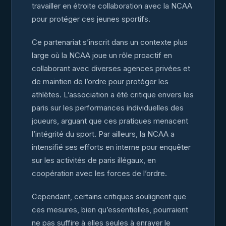
travailler en étroite collaboration avec la NCAA
pour protéger ces jeunes sportifs.
Ce partenariat s’inscrit dans un contexte plus
large où la NCAA joue un rôle proactif en
collaborant avec diverses agences privées et
de maintien de l’ordre pour protéger les
athlètes. L’association a été critique envers les
paris sur les performances individuelles des
joueurs, arguant que ces pratiques menacent
l’intégrité du sport. Par ailleurs, la NCAA a
intensifié ses efforts en interne pour enquêter
sur les activités de paris illégaux, en
coopération avec les forces de l’ordre.
Cependant, certains critiques soulignent que
ces mesures, bien qu’essentielles, pourraient
ne pas suffire à elles seules à enrayer le