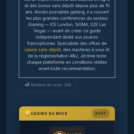
et des bonus sans dépôt depuis plus de 10
ans. Ancien journaliste gaming, il a couvert
les plus grandes conférences du secteur
iGaming — ICE London, SiGMA, G2E Las
Vegas — avant de créer ce guide
indépendant dédié aux joueurs
francophones. Spécialiste des offres de
casino sans dépôt
, des machines à sous et
de la réglementation ANJ, Jérôme teste
chaque plateforme en conditions réelles
avant toute recommandation.
Nombre de vues:
294
CASINO DU MOIS
AOÛT