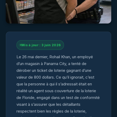
Mis à jour : 3 juin 2026
Le 26 mai dernier, Rohail Khan, un employé
d’un magasin à Panama City, a tenté de
dérober un ticket de loterie gagnant d’une
valeur de 800 dollars. Ce qu’il ignorait, c’est
que la personne à qui il s’adressait était en
réalité un agent sous couverture de la loterie
de Floride, engagé dans un test de conformité
visant à s’assurer que les détaillants
respectent bien les règles de la loterie,