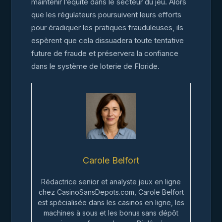
maintenir l’équité dans le secteur du jeu. Alors
que les régulateurs poursuivent leurs efforts
pour éradiquer les pratiques frauduleuses, ils
espèrent que cela dissuadera toute tentative
future de fraude et préservera la confiance
dans le système de loterie de Floride.
Carole Belfort
Rédactrice senior et analyste jeux en ligne
chez CasinoSansDepots.com, Carole Belfort
est spécialisée dans les casinos en ligne, les
machines à sous et les bonus sans dépôt