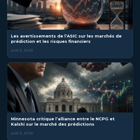
Les avertissements de l’ASIC sur les marchés de
prédiction et les risques financiers
août 5, 2026
Minnesota critique l’alliance entre le NCPG et
Kalshi sur le marché des prédictions
août 5, 2026