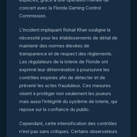
concert avec la Florida Gaming Control
Commission.
L’incident impliquant Rohail Khan souligne la
nécessité pour les établissements de détail de
maintenir des normes élevées de
transparence et de respect des règlements.
Les régulateurs de la loterie de Floride ont
exprimé leur détermination à poursuivre les
contrôles inopinés afin de détecter et de
prévenir les actes frauduleux. Ces mesures
visent à protéger non seulement les joueurs
mais aussi l’intégrité du système de loterie, qui
repose sur la confiance du public.
Cependant, cette intensification des contrôles
n’est pas sans critiques. Certains observateurs