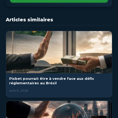
Articles similaires
Pixbet pourrait être à vendre face aux défis
réglementaires au Brésil
août 6, 2026