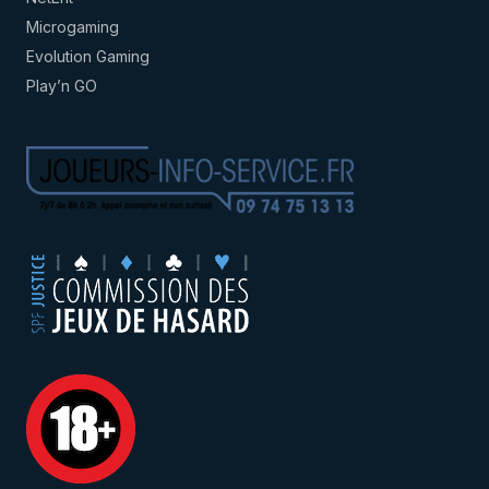
Microgaming
Evolution Gaming
Play’n GO