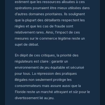
estiment que les ressources allouées à ces
opérations pourraient être mieux utilisées dans
d’autres domaines prioritaires. Ils soulignent
que la plupart des détaillants respectent les
règles et que les cas de fraude sont
relativement rares. Ainsi, l’impact de ces
mesures sur le commerce légitime reste un
sujet de débat.
En dépit de ces critiques, la priorité des
régulateurs est claire : garantir un
environnement de jeu équitable et sécurisé
pour tous. La répression des pratiques
illégales non seulement protège les
consommateurs mais assure aussi que la
Floride reste un marché attrayant et sûr pour le
divertissement lié au jeu.