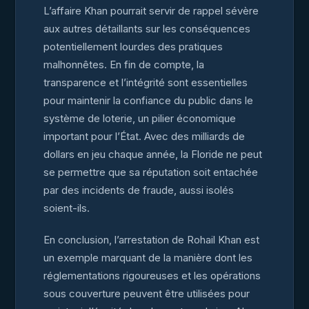
L’affaire Khan pourrait servir de rappel sévère
aux autres détaillants sur les conséquences
potentiellement lourdes des pratiques
malhonnêtes. En fin de compte, la
transparence et l’intégrité sont essentielles
pour maintenir la confiance du public dans le
système de loterie, un pilier économique
important pour l’État. Avec des milliards de
dollars en jeu chaque année, la Floride ne peut
se permettre que sa réputation soit entachée
par des incidents de fraude, aussi isolés
soient-ils.
En conclusion, l’arrestation de Rohail Khan est
un exemple marquant de la manière dont les
réglementations rigoureuses et les opérations
sous couverture peuvent être utilisées pour