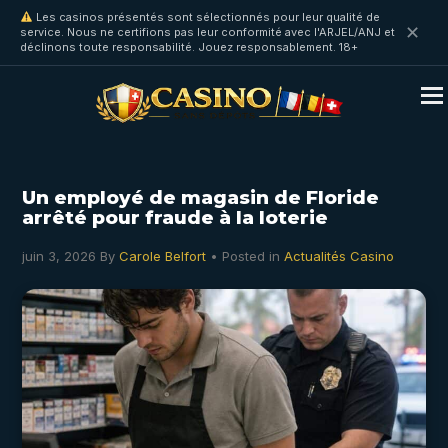
Les casinos présentés sont sélectionnés pour leur qualité de
✕
service. Nous ne certifions pas leur conformité avec l'ARJEL/ANJ et
déclinons toute responsabilité. Jouez responsablement. 18+
Un employé de magasin de Floride
arrêté pour fraude à la loterie
juin 3, 2026
By
Carole Belfort
• Posted in
Actualités Casino