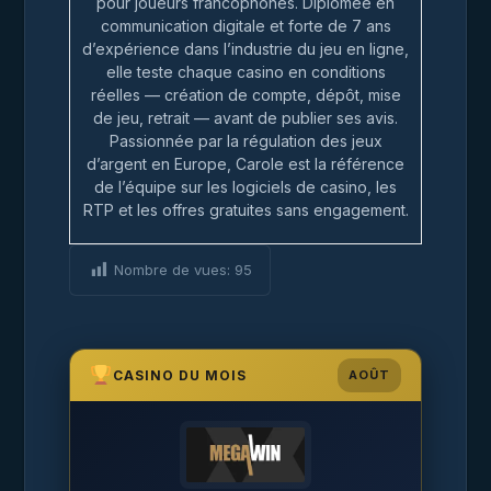
pour joueurs francophones. Diplômée en
communication digitale et forte de 7 ans
d’expérience dans l’industrie du jeu en ligne,
elle teste chaque casino en conditions
réelles — création de compte, dépôt, mise
de jeu, retrait — avant de publier ses avis.
Passionnée par la régulation des jeux
d’argent en Europe, Carole est la référence
de l’équipe sur les logiciels de casino, les
RTP et les offres gratuites sans engagement.
Nombre de vues:
95
CASINO DU MOIS
AOÛT