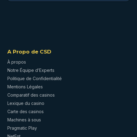
A Propo de CSD
À propos
Notre Équipe d’Experts
Politique de Confidentialité
Mentions Légales
Comparatif des casinos
Lexique du casino
Carte des casinos
Machines à sous
Pragmatic Play
NetEnt