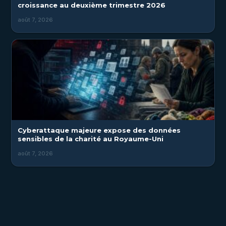
croissance au deuxième trimestre 2026
août 7, 2026
Cyberattaque majeure expose des données
sensibles de la charité au Royaume-Uni
août 7, 2026