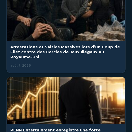
Arrestations et Saisies Massives lors d’un Coup de
Filet contre des Cercles de Jeux Illégaux au
Royaume-Uni
août 7, 2026
PENN Entertainment enregistre une forte