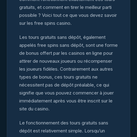
gratuits, et comment en tirer le meilleur parti
possible ? Voici tout ce que vous devez savoir
sur les free spins casino.
Les tours gratuits sans dépôt, également
appelés free spins sans dépôt, sont une forme
de bonus offert par les casinos en ligne pour
attirer de nouveaux joueurs ou récompenser
les joueurs fidèles. Contrairement aux autres
types de bonus, ces tours gratuits ne
nécessitent pas de dépôt préalable, ce qui
signifie que vous pouvez commencer à jouer
immédiatement après vous être inscrit sur le
site du casino.
Le fonctionnement des tours gratuits sans
dépôt est relativement simple. Lorsqu’un