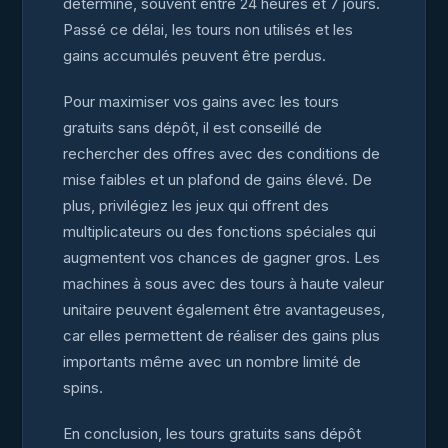
déterminé, souvent entre 24 heures et 7 jours.
Passé ce délai, les tours non utilisés et les
gains accumulés peuvent être perdus.
Pour maximiser vos gains avec les tours
gratuits sans dépôt, il est conseillé de
rechercher des offres avec des conditions de
mise faibles et un plafond de gains élevé. De
plus, privilégiez les jeux qui offrent des
multiplicateurs ou des fonctions spéciales qui
augmentent vos chances de gagner gros. Les
machines à sous avec des tours à haute valeur
unitaire peuvent également être avantageuses,
car elles permettent de réaliser des gains plus
importants même avec un nombre limité de
spins.
En conclusion, les tours gratuits sans dépôt