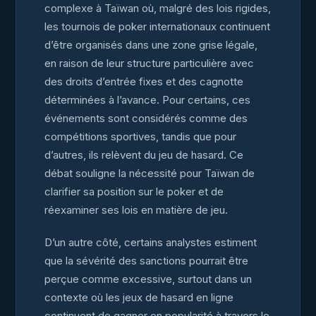
complexe à Taïwan où, malgré des lois rigides,
les tournois de poker internationaux continuent
d’être organisés dans une zone grise légale,
en raison de leur structure particulière avec
des droits d’entrée fixes et des cagnotte
déterminées à l’avance. Pour certains, ces
événements sont considérés comme des
compétitions sportives, tandis que pour
d’autres, ils relèvent du jeu de hasard. Ce
débat souligne la nécessité pour Taïwan de
clarifier sa position sur le poker et de
réexaminer ses lois en matière de jeu.
D’un autre côté, certains analystes estiment
que la sévérité des sanctions pourrait être
perçue comme excessive, surtout dans un
contexte où les jeux de hasard en ligne
continuent de gagner en popularité à travers le