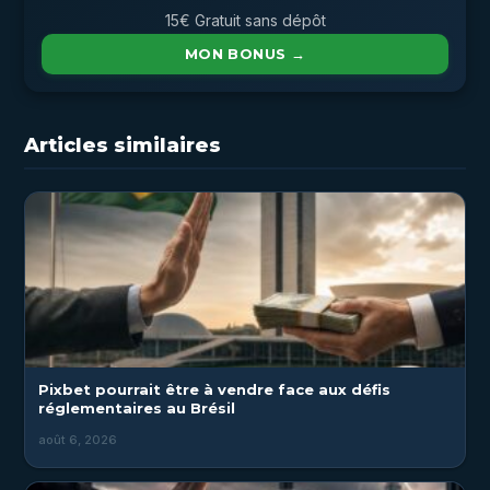
15€ Gratuit sans dépôt
MON BONUS →
Articles similaires
Pixbet pourrait être à vendre face aux défis
réglementaires au Brésil
août 6, 2026