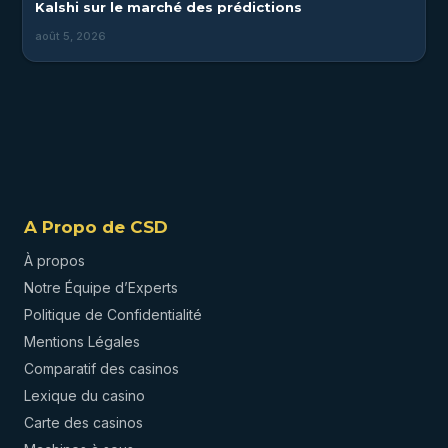
Kalshi sur le marché des prédictions
août 5, 2026
A Propo de CSD
À propos
Notre Équipe d’Experts
Politique de Confidentialité
Mentions Légales
Comparatif des casinos
Lexique du casino
Carte des casinos