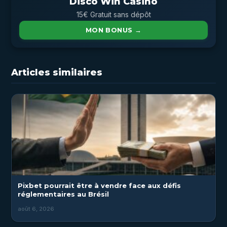
Disco Win Casino
15€ Gratuit sans dépôt
MON BONUS →
Articles similaires
Pixbet pourrait être à vendre face aux défis
réglementaires au Brésil
août 6, 2026