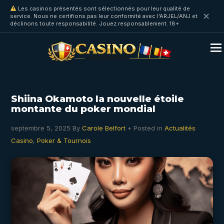
Les casinos présentés sont sélectionnés pour leur qualité de
✕
service. Nous ne certifions pas leur conformité avec l'ARJEL/ANJ et
déclinons toute responsabilité. Jouez responsablement. 18+
Shiina Okamoto la nouvelle étoile
montante du poker mondial
septembre 5, 2025
By
Carole Belfort
• Posted in
Actualités
Casino
,
Poker & Tournois