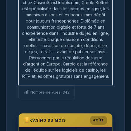
chez CasinoSansDepots.com, Carole Belfort
est spécialisée dans les casinos en ligne, les
machines à sous et les bonus sans dépôt
pour joueurs francophones. Diplômée en
communication digitale et forte de 7 ans
d’expérience dans l’industrie du jeu en ligne,
elle teste chaque casino en conditions
réelles — création de compte, dépôt, mise
de jeu, retrait — avant de publier ses avis.
Passionnée par la régulation des jeux
d’argent en Europe, Carole est la référence
de l’équipe sur les logiciels de casino, les
RTP et les offres gratuites sans engagement.
Nombre de vues:
342
CASINO DU MOIS
AOÛT