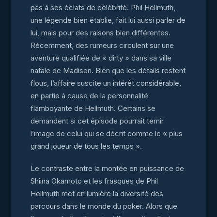
pas à ses éclats de célébrité. Phil Hellmuth,
une légende bien établie, fait lui aussi parler de
lui, mais pour des raisons bien différentes.
Récemment, des rumeurs circulent sur une
aventure qualifiée de « dirty » dans sa ville
natale de Madison. Bien que les détails restent
flous, l’affaire suscite un intérêt considérable,
en partie à cause de la personnalité
flamboyante de Hellmuth. Certains se
demandent si cet épisode pourrait ternir
l’image de celui qui se décrit comme le « plus
grand joueur de tous les temps ».
Le contraste entre la montée en puissance de
Shiina Okamoto et les frasques de Phil
Hellmuth met en lumière la diversité des
parcours dans le monde du poker. Alors que