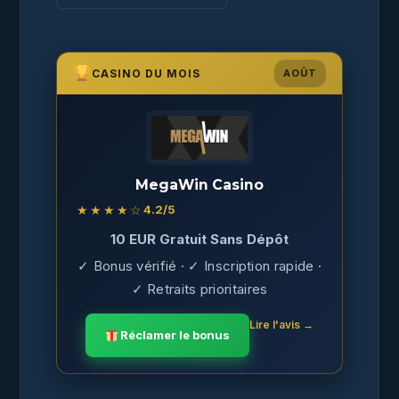
CASINO DU MOIS
AOÛT
MegaWin Casino
★★★★☆
4.2
/5
10 EUR Gratuit Sans Dépôt
✓ Bonus vérifié · ✓ Inscription rapide ·
✓ Retraits prioritaires
Lire l'avis →
Réclamer le bonus