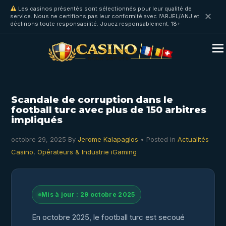
Les casinos présentés sont sélectionnés pour leur qualité de
✕
service. Nous ne certifions pas leur conformité avec l'ARJEL/ANJ et
déclinons toute responsabilité. Jouez responsablement. 18+
Scandale de corruption dans le
football turc avec plus de 150 arbitres
impliqués
octobre 29, 2025
By
Jerome Kalapaglos
• Posted in
Actualités
Casino
,
Opérateurs & Industrie iGaming
Mis à jour : 29 octobre 2025
En octobre 2025, le football turc est secoué