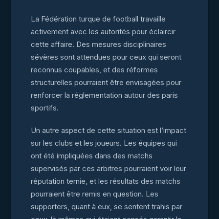
La Fédération turque de football travaille
activement avec les autorités pour éclaircir
cette affaire. Des mesures disciplinaires
sévères sont attendues pour ceux qui seront
reconnus coupables, et des réformes
structurelles pourraient être envisagées pour
renforcer la réglementation autour des paris
sportifs.
Un autre aspect de cette situation est l’impact
sur les clubs et les joueurs. Les équipes qui
ont été impliquées dans des matchs
supervisés par ces arbitres pourraient voir leur
réputation ternie, et les résultats des matchs
pourraient être remis en question. Les
supporters, quant à eux, se sentent trahis par