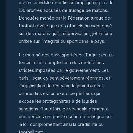
par un scandale retentissant impliquant plus de
150 arbitres accusés de trucage de matchs.
L’enquête menée par la Fédération turque de
football révèle que ces officiels auraient parié
sur des matchs qu’ils supervisaient, jetant une
ombre sur l’intégrité du sport dans le pays.
Le marché des paris sportifs en Turquie est un
terrain miné, compte tenu des restrictions
strictes imposées par le gouvernement. Les
paris illégaux y sont sévèrement réprimés, et
l’organisation de réseaux de jeux d’argent
clandestins est un exercice périlleux qui
expose les protagonistes à de lourdes
sanctions. Toutefois, ce scandale démontre
que certains ont pris le risque de transgresser
la loi, compromettant ainsi la crédibilité du
football turc.