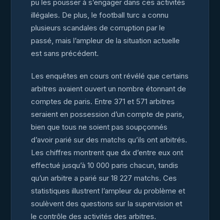
pu les pousser à s’engager dans ces activités
illégales. De plus, le football turc a connu
plusieurs scandales de corruption par le
passé, mais l’ampleur de la situation actuelle
est sans précédent.
Les enquêtes en cours ont révélé que certains
arbitres avaient ouvert un nombre étonnant de
comptes de paris. Entre 371 et 571 arbitres
seraient en possession d’un compte de paris,
bien que tous ne soient pas soupçonnés
d’avoir parié sur des matchs qu’ils ont arbitrés.
Les chiffres montrent que dix d’entre eux ont
effectué jusqu’à 10 000 paris chacun, tandis
qu’un arbitre a parié sur 18 227 matchs. Ces
statistiques illustrent l’ampleur du problème et
soulèvent des questions sur la supervision et
le contrôle des activités des arbitres.