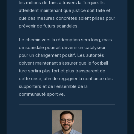
les millions de fans à travers la Turquie. Ils
attendent maintenant que justice soit faite et
que des mesures concrètes soient prises pour
prévenir de futurs scandales.
Le chemin vers la rédemption sera long, mais
ce scandale pourrait devenir un catalyseur
pour un changement positif. Les autorités
doivent maintenant s’assurer que le football
turc sortira plus fort et plus transparent de
cette crise, afin de regagner la confiance des
supporters et de l’ensemble de la
communauté sportive.