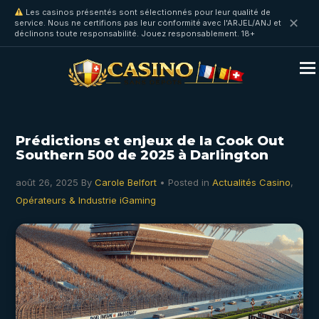
Les casinos présentés sont sélectionnés pour leur qualité de
✕
service. Nous ne certifions pas leur conformité avec l'ARJEL/ANJ et
déclinons toute responsabilité. Jouez responsablement. 18+
Prédictions et enjeux de la Cook Out
Southern 500 de 2025 à Darlington
août 26, 2025
By
Carole Belfort
• Posted in
Actualités Casino
,
Opérateurs & Industrie iGaming