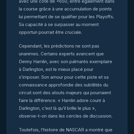
avec une cote de +650, entre également dans
la course grâce à une accumulation de points
lui permettant de se qualifier pour les Playoffs.
Sa capacité à se surpasser au moment
opportun pourrait être cruciale.
Cependant, les prédictions ne sont pas
unanimes. Certains experts avancent que
Denny Hamlin, avec son palmarès exemplaire
à Darlington, est le mieux placé pour
s’imposer. Son amour pour cette piste et sa
connaissance approfondie des subtilités du
circuit sont des atouts majeurs qui pourraient
faire la différence. « Hamlin adore courir à
Darlington, c’est là qu’il brille le plus »,
observe-t-on dans les cercles de discussion.
Toutefois, l’histoire de NASCAR a montré que