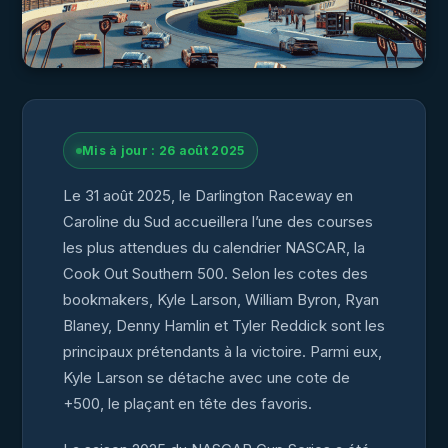
Mis à jour : 26 août 2025
Le 31 août 2025, le Darlington Raceway en
Caroline du Sud accueillera l’une des courses
les plus attendues du calendrier NASCAR, la
Cook Out Southern 500. Selon les cotes des
bookmakers, Kyle Larson, William Byron, Ryan
Blaney, Denny Hamlin et Tyler Reddick sont les
principaux prétendants à la victoire. Parmi eux,
Kyle Larson se détache avec une cote de
+500, le plaçant en tête des favoris.