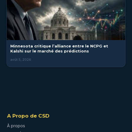
Minnesota critique l’alliance entre le NCPG et
Kalshi sur le marché des prédictions
août 5, 2026
A Propo de CSD
À propos