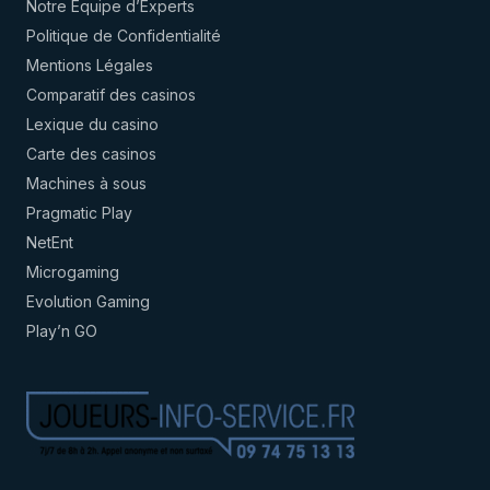
Notre Équipe d’Experts
Politique de Confidentialité
Mentions Légales
Comparatif des casinos
Lexique du casino
Carte des casinos
Machines à sous
Pragmatic Play
NetEnt
Microgaming
Evolution Gaming
Play’n GO