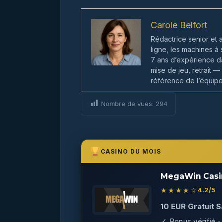
Carole Belfort
Rédactrice senior et 
ligne, les machines à
7 ans d’expérience da
mise de jeu, retrait —
référence de l’équipe 
Nombre de vues:
294
CASINO DU MOIS
MegaWin Casi
★★★★☆
4.2
/5
10 EUR Gratuit 
✓ Bonus vérifié · 