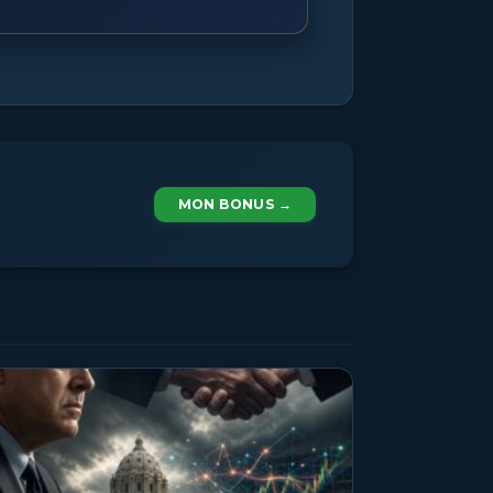
MON BONUS →