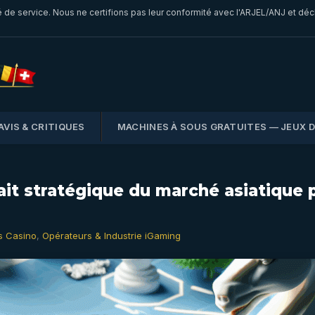
é de service. Nous ne certifions pas leur conformité avec l'ARJEL/ANJ et dé
AVIS & CRITIQUES
MACHINES À SOUS GRATUITES — JEUX 
it stratégique du marché asiatique p
és Casino
,
Opérateurs & Industrie iGaming