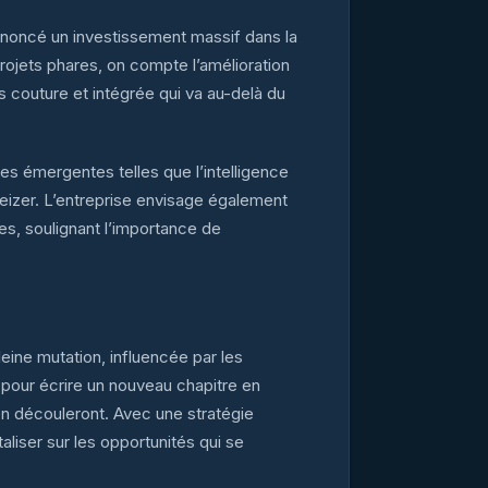
annoncé un investissement massif dans la
ojets phares, on compte l’amélioration
 couture et intégrée qui va au-delà du
es émergentes telles que l’intelligence
Weizer. L’entreprise envisage également
es, soulignant l’importance de
pleine mutation, influencée par les
 pour écrire un nouveau chapitre en
 en découleront. Avec une stratégie
liser sur les opportunités qui se