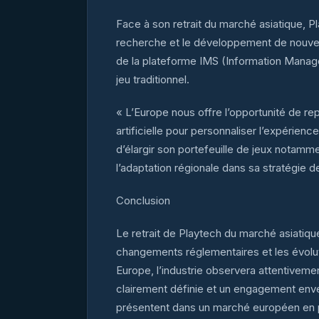
Face à son retrait du marché asiatique, P
recherche et le développement de nouvel
de la plateforme IMS (Information Managem
jeu traditionnel.
« L’Europe nous offre l’opportunité de re
artificielle pour personnaliser l’expérie
d’élargir son portefeuille de jeux notamm
l’adaptation régionale dans sa stratégie 
Conclusion
Le retrait de Playtech du marché asiatique 
changements réglementaires et les évoluti
Europe, l’industrie observera attentiveme
clairement définie et un engagement enver
présentent dans un marché européen en 