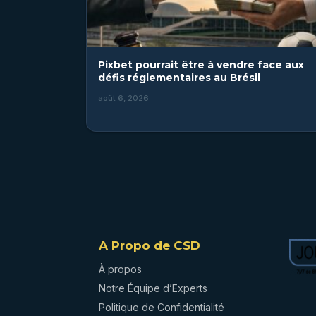
Pixbet pourrait être à vendre face aux
défis réglementaires au Brésil
août 6, 2026
A Propo de CSD
À propos
Notre Équipe d’Experts
Politique de Confidentialité