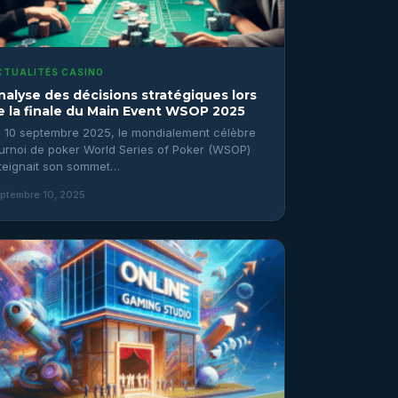
CTUALITÉS CASINO
nalyse des décisions stratégiques lors
e la finale du Main Event WSOP 2025
 10 septembre 2025, le mondialement célèbre
urnoi de poker World Series of Poker (WSOP)
teignait son sommet…
ptembre 10, 2025