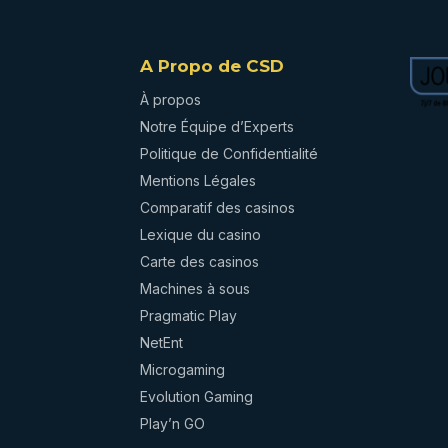
A Propo de CSD
À propos
Notre Équipe d’Experts
Politique de Confidentialité
Mentions Légales
Comparatif des casinos
Lexique du casino
Carte des casinos
Machines à sous
Pragmatic Play
NetEnt
Microgaming
Evolution Gaming
Play’n GO