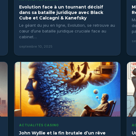
Evolution face à un tournant décisif
M
dans sa bataille juridique avec Black
R
Cube et Calcagni & Kanefsky
Ma
Le géant du jeu en ligne, Evolution, se retrouve au
de
cœur d’une bataille juridique cruciale face au
p
cabinet…
se
septembre 10, 2025
ACTUALITÉS CASINO
A
John Wyllie et la fin brutale d’un rêve
U