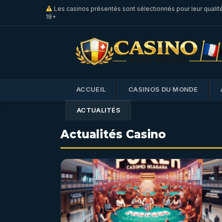
Les casinos présentés sont sélectionnés pour leur qualit
18+
ACCUEIL
CASINOS DU MONDE
ACTUALITÉS
Actualités Casino