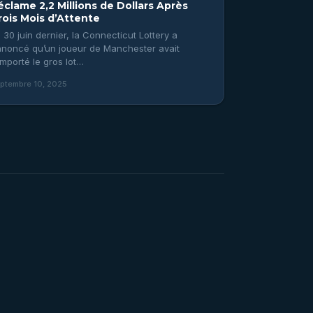
éclame 2,2 Millions de Dollars Après
rois Mois d’Attente
 30 juin dernier, la Connecticut Lottery a
noncé qu’un joueur de Manchester avait
mporté le gros lot…
ptembre 10, 2025