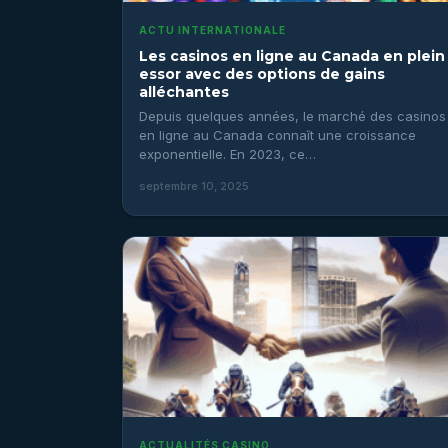
ACTU INTERNATIONALE
Les casinos en ligne au Canada en plein
essor avec des options de gains
alléchantes
Depuis quelques années, le marché des casinos
en ligne au Canada connaît une croissance
exponentielle. En 2023, ce…
septembre 10, 2025
ACTUALITÉS CASINO