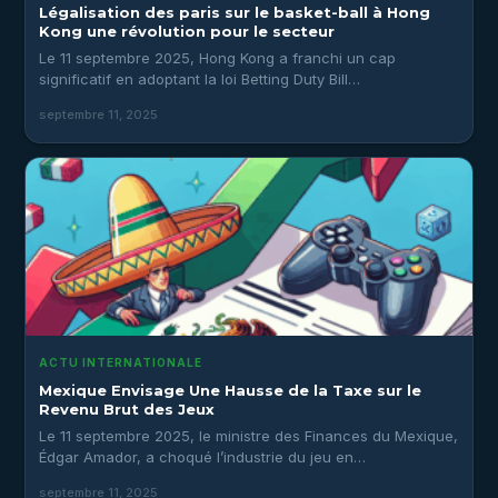
Légalisation des paris sur le basket-ball à Hong
Kong une révolution pour le secteur
Le 11 septembre 2025, Hong Kong a franchi un cap
significatif en adoptant la loi Betting Duty Bill…
septembre 11, 2025
ACTU INTERNATIONALE
Mexique Envisage Une Hausse de la Taxe sur le
Revenu Brut des Jeux
Le 11 septembre 2025, le ministre des Finances du Mexique,
Édgar Amador, a choqué l’industrie du jeu en…
septembre 11, 2025