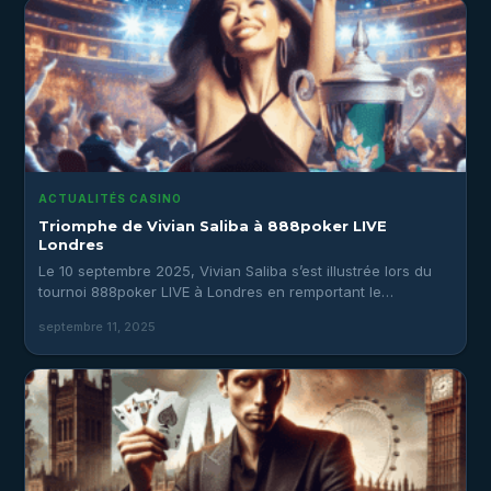
ACTUALITÉS CASINO
Triomphe de Vivian Saliba à 888poker LIVE
Londres
Le 10 septembre 2025, Vivian Saliba s’est illustrée lors du
tournoi 888poker LIVE à Londres en remportant le…
septembre 11, 2025