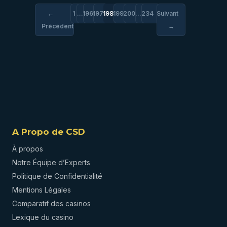
←
1
…
196
197
198
199
200
…
234
Suivant
Précédent
→
A Propo de CSD
À propos
Notre Équipe d’Experts
Politique de Confidentialité
Mentions Légales
Comparatif des casinos
Lexique du casino