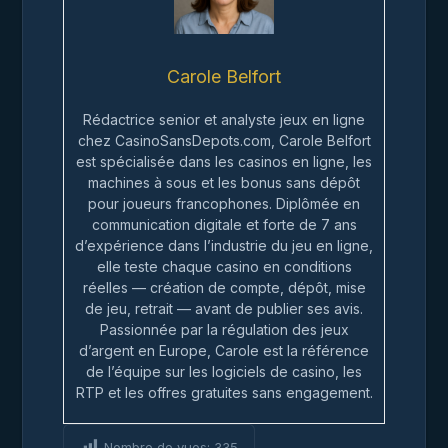
Carole Belfort
Rédactrice senior et analyste jeux en ligne
chez CasinoSansDepots.com, Carole Belfort
est spécialisée dans les casinos en ligne, les
machines à sous et les bonus sans dépôt
pour joueurs francophones. Diplômée en
communication digitale et forte de 7 ans
d’expérience dans l’industrie du jeu en ligne,
elle teste chaque casino en conditions
réelles — création de compte, dépôt, mise
de jeu, retrait — avant de publier ses avis.
Passionnée par la régulation des jeux
d’argent en Europe, Carole est la référence
de l’équipe sur les logiciels de casino, les
RTP et les offres gratuites sans engagement.
Nombre de vues:
335