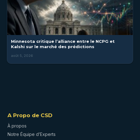
Minnesota critique l’alliance entre le NCPG et
Kalshi sur le marché des prédictions
août 5, 2026
A Propo de CSD
À propos
Notre Équipe d’Experts