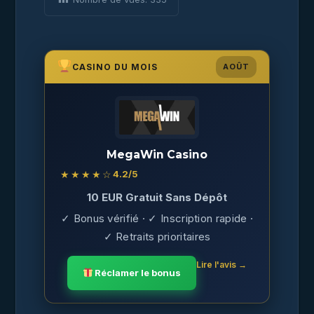
CASINO DU MOIS
AOÛT
MegaWin Casino
★★★★☆
4.2
/5
10 EUR Gratuit Sans Dépôt
✓ Bonus vérifié · ✓ Inscription rapide ·
✓ Retraits prioritaires
Lire l'avis →
Réclamer le bonus