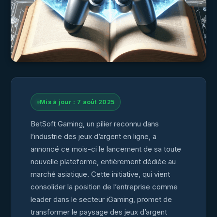
Mis à jour : 7 août 2025
BetSoft Gaming, un pilier reconnu dans
l’industrie des jeux d’argent en ligne, a
annoncé ce mois-ci le lancement de sa toute
nouvelle plateforme, entièrement dédiée au
marché asiatique. Cette initiative, qui vient
consolider la position de l’entreprise comme
leader dans le secteur iGaming, promet de
transformer le paysage des jeux d’argent