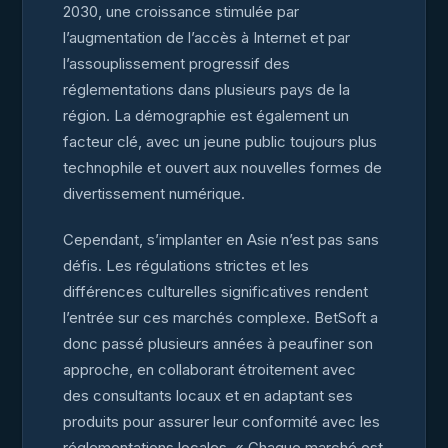
2030, une croissance stimulée par
l’augmentation de l’accès à Internet et par
l’assouplissement progressif des
réglementations dans plusieurs pays de la
région. La démographie est également un
facteur clé, avec un jeune public toujours plus
technophile et ouvert aux nouvelles formes de
divertissement numérique.
Cependant, s’implanter en Asie n’est pas sans
défis. Les régulations strictes et les
différences culturelles significatives rendent
l’entrée sur ces marchés complexe. BetSoft a
donc passé plusieurs années à peaufiner son
approche, en collaborant étroitement avec
des consultants locaux et en adaptant ses
produits pour assurer leur conformité avec les
réglementations locales. « Chaque marché est