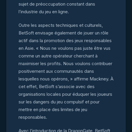
sujet de préoccupation constant dans
l’industrie du jeu en ligne.
Outre les aspects techniques et culturels,
BetSoft envisage également de jouer un rôle
actif dans la promotion des jeux responsables
en Asie. « Nous ne voulons pas juste être vus
comme un autre opérateur cherchant à
maximiser les profits. Nous voulons contribuer
positivement aux communautés dans
lesquelles nous opérons, » affirme Mackney. À
cet effet, BetSoft s’associe avec des
organisations locales pour éduquer les joueurs
sur les dangers du jeu compulsif et pour
mettre en place des limites de jeu
responsables.
Avec l’introduction de la DragonGate, BetSoft