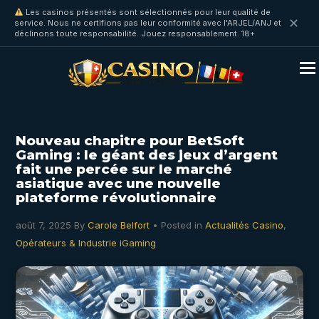
Les casinos présentés sont sélectionnés pour leur qualité de
✕
service. Nous ne certifions pas leur conformité avec l'ARJEL/ANJ et
déclinons toute responsabilité. Jouez responsablement. 18+
Nouveau chapitre pour BetSoft
Gaming : le géant des jeux d’argent
fait une percée sur le marché
asiatique avec une nouvelle
plateforme révolutionnaire
août 7, 2025
By
Carole Belfort
• Posted in
Actualités Casino
,
Opérateurs & Industrie iGaming