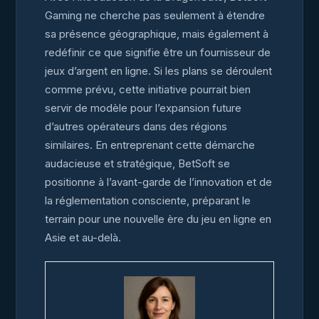
Gaming ne cherche pas seulement à étendre
sa présence géographique, mais également à
redéfinir ce que signifie être un fournisseur de
jeux d’argent en ligne. Si les plans se déroulent
comme prévu, cette initiative pourrait bien
servir de modèle pour l’expansion future
d’autres opérateurs dans des régions
similaires. En entreprenant cette démarche
audacieuse et stratégique, BetSoft se
positionne à l’avant-garde de l’innovation et de
la réglementation consciente, préparant le
terrain pour une nouvelle ère du jeu en ligne en
Asie et au-delà.