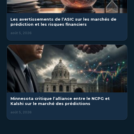
Les avertissements de l’ASIC sur les marchés de
prédiction et les risques financiers
août 5, 2026
Minnesota critique l’alliance entre le NCPG et
Kalshi sur le marché des prédictions
août 5, 2026