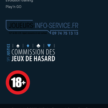
Evolution Gaming
Play’n GO