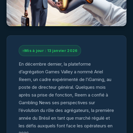
Mis à jour : 13 janvier 2026
En décembre dernier, la plateforme
d’agrégation Games Valley a nommé Ariel
Reem, un cadre expérimenté de l’iGaming, au
poste de directeur général. Quelques mois
après sa prise de fonction, Reem a confié à
Gambling News ses perspectives sur
l’évolution du rôle des agrégateurs, la première
année du Brésil en tant que marché régulé et
les défis auxquels font face les opérateurs en