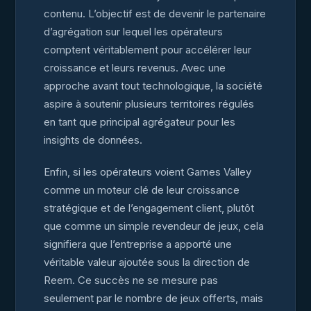
contenu. L’objectif est de devenir le partenaire
d’agrégation sur lequel les opérateurs
comptent véritablement pour accélérer leur
croissance et leurs revenus. Avec une
approche avant tout technologique, la société
aspire à soutenir plusieurs territoires régulés
en tant que principal agrégateur pour les
insights de données.
Enfin, si les opérateurs voient Games Valley
comme un moteur clé de leur croissance
stratégique et de l’engagement client, plutôt
que comme un simple revendeur de jeux, cela
signifiera que l’entreprise a apporté une
véritable valeur ajoutée sous la direction de
Reem. Ce succès ne se mesure pas
seulement par le nombre de jeux offerts, mais