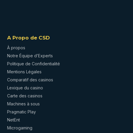
A Propo de CSD
À propos
Notre Équipe d’Experts
Politique de Confidentialité
Mentions Légales
Comparatif des casinos
Lexique du casino
Carte des casinos
Machines à sous
Pragmatic Play
NetEnt
Microgaming