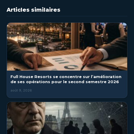
Articles similaires
Full House Resorts se concentre sur l’amélioration
de ses opérations pour le second semestre 2026
août 9, 2026