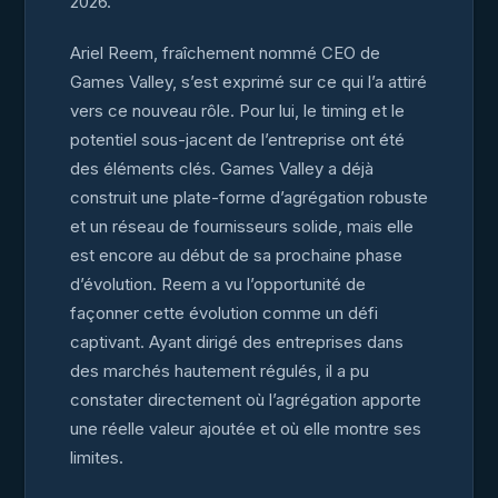
2026.
Ariel Reem, fraîchement nommé CEO de
Games Valley, s’est exprimé sur ce qui l’a attiré
vers ce nouveau rôle. Pour lui, le timing et le
potentiel sous-jacent de l’entreprise ont été
des éléments clés. Games Valley a déjà
construit une plate-forme d’agrégation robuste
et un réseau de fournisseurs solide, mais elle
est encore au début de sa prochaine phase
d’évolution. Reem a vu l’opportunité de
façonner cette évolution comme un défi
captivant. Ayant dirigé des entreprises dans
des marchés hautement régulés, il a pu
constater directement où l’agrégation apporte
une réelle valeur ajoutée et où elle montre ses
limites.