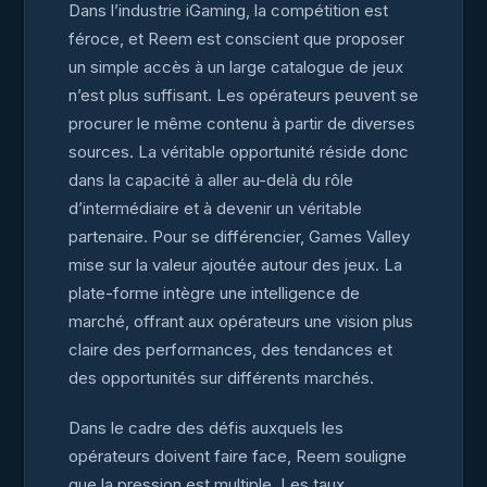
Dans l’industrie iGaming, la compétition est
féroce, et Reem est conscient que proposer
un simple accès à un large catalogue de jeux
n’est plus suffisant. Les opérateurs peuvent se
procurer le même contenu à partir de diverses
sources. La véritable opportunité réside donc
dans la capacité à aller au-delà du rôle
d’intermédiaire et à devenir un véritable
partenaire. Pour se différencier, Games Valley
mise sur la valeur ajoutée autour des jeux. La
plate-forme intègre une intelligence de
marché, offrant aux opérateurs une vision plus
claire des performances, des tendances et
des opportunités sur différents marchés.
Dans le cadre des défis auxquels les
opérateurs doivent faire face, Reem souligne
que la pression est multiple. Les taux