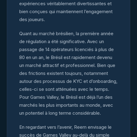
expériences véritablement divertissantes et
bien conçues qui maintiennent l’engagement
des joueurs.
Quant au marché brésilien, la première année
de régulation a été significative. Avec un
passage de 14 opérateurs licenciés à plus de
80 en un an, le Brésil est rapidement devenu
un marché attractif et professionnel. Bien que
des frictions existent toujours, notamment
autour des processus de KYC et d’onboarding,
celles-ci se sont atténuées avec le temps.
Pour Games Valley, le Brésil est déjà l’un des
marchés les plus importants au monde, avec
un potentiel à long terme considérable.
En regardant vers l’avenir, Reem envisage le
succès de Games Valley au-delà du simple