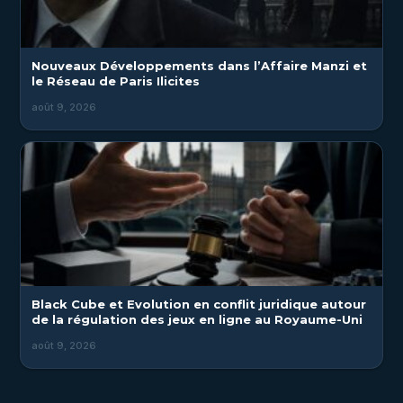
Nouveaux Développements dans l’Affaire Manzi et
le Réseau de Paris Ilicites
août 9, 2026
Black Cube et Evolution en conflit juridique autour
de la régulation des jeux en ligne au Royaume-Uni
août 9, 2026