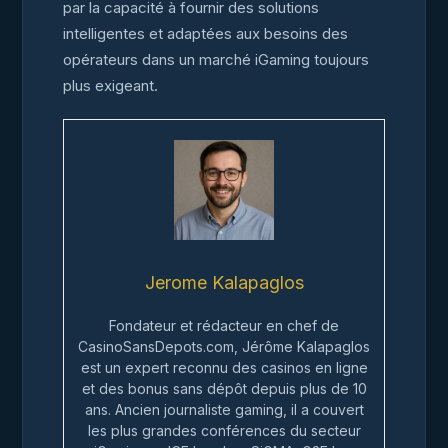
par la capacité à fournir des solutions
intelligentes et adaptées aux besoins des
opérateurs dans un marché iGaming toujours
plus exigeant.
Jerome Kalapaglos
Fondateur et rédacteur en chef de
CasinoSansDepots.com, Jérôme Kalapaglos
est un expert reconnu des casinos en ligne
et des bonus sans dépôt depuis plus de 10
ans. Ancien journaliste gaming, il a couvert
les plus grandes conférences du secteur