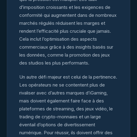
d’imposition croissants et les exigences de
conformité qui augmentent dans de nombreux
marchés régulés réduisent les marges et
rendent l’efficacité plus cruciale que jamais.
Cela inclut l’optimisation des aspects
commerciaux grâce à des insights basés sur
les données, comme la promotion des jeux
des studios les plus performants.
Un autre défi majeur est celui de la pertinence.
Les opérateurs ne se contentent plus de
rivaliser avec d’autres marques d’iGaming,
mais doivent également faire face à des
plateformes de streaming, des jeux vidéo, le
trading de crypto-monnaies et un large
éventail d’options de divertissement
numérique. Pour réussir, ils doivent offrir des