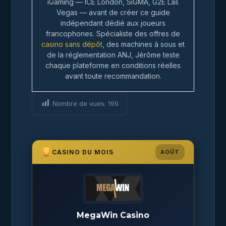
iGaming — ICE London, SiGMA, G2E Las
Vegas — avant de créer ce guide
indépendant dédié aux joueurs
francophones. Spécialiste des offres de
casino sans dépôt
, des machines à sous et
de la réglementation ANJ, Jérôme teste
chaque plateforme en conditions réelles
avant toute recommandation.
Nombre de vues:
199
CASINO DU MOIS
AOÛT
MegaWin Casino