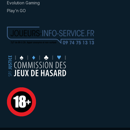
Evolution Gaming
Play’n GO