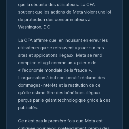
que la sécurité des utilisateurs. La CFA
soutient que les actions de Meta violent une loi
de protection des consommateurs à
Washington, D.C.
La CFA affirme que, en induisant en erreur les
utilisateurs qui se retrouvent à jouer sur ces
sites et applications illégaux, Meta se rend
complice et agit comme un « pilier » de
« l’économie mondiale de la fraude ».
L’organisation à but non lucratif réclame des
dommages-intérêts et la restitution de ce
qu’elle estime être des bénéfices illégaux
perçus par le géant technologique grâce à ces
publicités.
Ce n’est pas la première fois que Meta est
critiquée pour avoir, prétendument, promu des