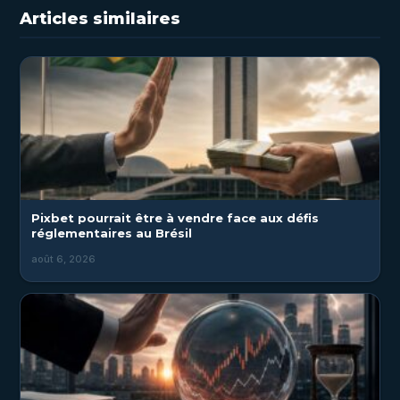
Articles similaires
Pixbet pourrait être à vendre face aux défis
réglementaires au Brésil
août 6, 2026