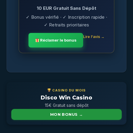
10 EUR Gratuit Sans Dépôt
✓ Bonus vérifié · ✓ Inscription rapide ·
✓ Retraits prioritaires
Lire l'avis →
Réclamer le bonus
CASINO DU MOIS
Disco Win Casino
15€ Gratuit sans dépôt
MON BONUS →