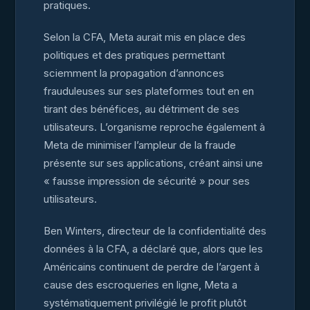
pratiques.
Selon la CFA, Meta aurait mis en place des
politiques et des pratiques permettant
sciemment la propagation d’annonces
frauduleuses sur ses plateformes tout en en
tirant des bénéfices, au détriment de ses
utilisateurs. L’organisme reproche également à
Meta de minimiser l’ampleur de la fraude
présente sur ses applications, créant ainsi une
« fausse impression de sécurité » pour ses
utilisateurs.
Ben Winters, directeur de la confidentialité des
données à la CFA, a déclaré que, alors que les
Américains continuent de perdre de l’argent à
cause des escroqueries en ligne, Meta a
systématiquement privilégié le profit plutôt