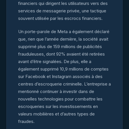
financiers qui dirigent les utilisateurs vers des
services de messagerie privée, une tactique
souvent utilisée par les escrocs financiers.
Un porte-parole de Meta a également déclaré
que, rien que l’année dernière, la société avait
supprimé plus de 159 millions de publicités
frauduleuses, dont 92% avaient été retirées
avant d’être signalées. De plus, elle a
également supprimé 10,9 millions de comptes
sur Facebook et Instagram associés à des
centres d’escroquerie criminelle. L’entreprise a
mentionné continuer à investir dans de
nouvelles technologies pour combattre les
escroqueries sur les investissements en
valeurs mobilières et d’autres types de
fraudes.