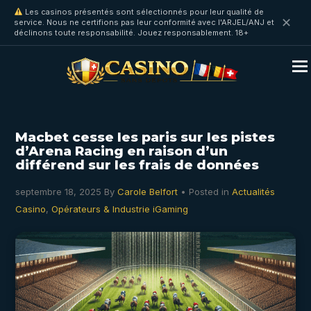
Les casinos présentés sont sélectionnés pour leur qualité de
✕
service. Nous ne certifions pas leur conformité avec l'ARJEL/ANJ et
déclinons toute responsabilité. Jouez responsablement. 18+
Macbet cesse les paris sur les pistes
d’Arena Racing en raison d’un
différend sur les frais de données
septembre 18, 2025
By
Carole Belfort
• Posted in
Actualités
Casino
,
Opérateurs & Industrie iGaming