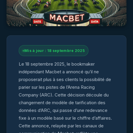
Mis à jour : 18 septembre 2025
Le 18 septembre 2025, le bookmaker
indépendant Macbet a annoncé qu’il ne
proposerait plus à ses clients la possibilité de
parier sur les pistes de l’Arena Racing
Company (ARC). Cette décision découle du
changement de modèle de tarification des
données d’ARC, qui passe d’une redevance
fixe à un modèle basé sur le chiffre d’affaires.
Cette annonce, relayée par les canaux de