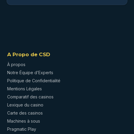
A Propo de CSD
À propos
Notre Équipe d’Experts
Politique de Confidentialité
Mentions Légales
Comparatif des casinos
Lexique du casino
Carte des casinos
Machines à sous
Pragmatic Play