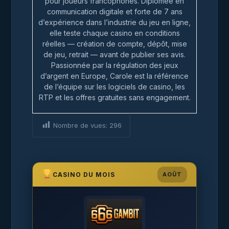
pour joueurs francophones. Diplômée en
communication digitale et forte de 7 ans
d’expérience dans l’industrie du jeu en ligne,
elle teste chaque casino en conditions
réelles — création de compte, dépôt, mise
de jeu, retrait — avant de publier ses avis.
Passionnée par la régulation des jeux
d’argent en Europe, Carole est la référence
de l’équipe sur les logiciels de casino, les
RTP et les offres gratuites sans engagement.
Nombre de vues:
296
CASINO DU MOIS
AOÛT