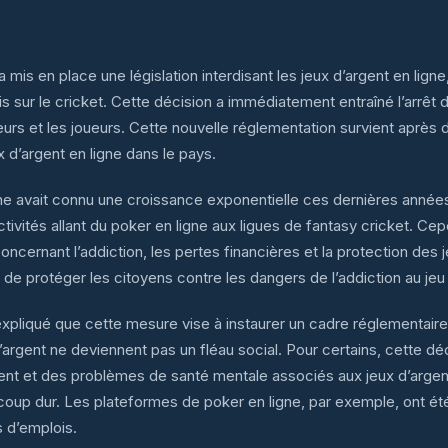
is en place une législation interdisant les jeux d’argent en ligne,
is sur le cricket. Cette décision a immédiatement entraîné l’arrêt
urs et les joueurs. Cette nouvelle réglementation survient après
d’argent en ligne dans le pays.
ne avait connu une croissance exponentielle ces dernières années, 
vités allant du poker en ligne aux ligues de fantasy cricket. Ce
ernant l’addiction, les pertes financières et la protection des 
de protéger les citoyens contre les dangers de l’addiction au jeu e
pliqué que cette mesure vise à instaurer un cadre réglementaire p
argent ne deviennent pas un fléau social. Pour certains, cette dé
t et des problèmes de santé mentale associés aux jeux d’argent.
 coup dur. Les plateformes de poker en ligne, par exemple, ont ét
rs d’emplois.