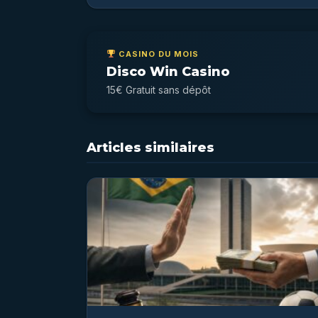
CASINO DU MOIS
Disco Win Casino
15€ Gratuit sans dépôt
Articles similaires