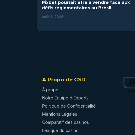
Pixbet pourrait être à vendre face aux
défis réglementaires au Brésil
août 6, 2026
A Propo de CSD
À propos
Notre Équipe d’Experts
Politique de Confidentialité
Mentions Légales
Comparatif des casinos
Lexique du casino