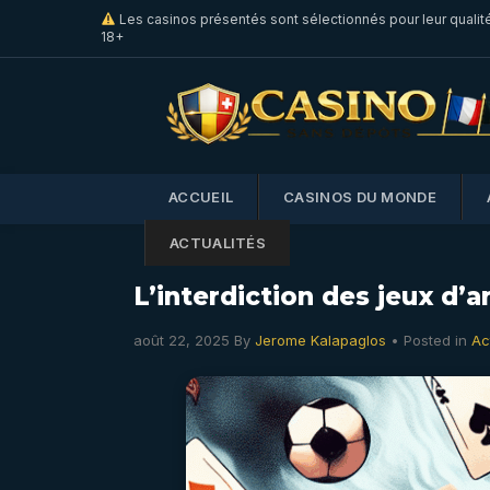
Les casinos présentés sont sélectionnés pour leur qualit
18+
ACCUEIL
CASINOS DU MONDE
ACTUALITÉS
L’interdiction des jeux d’
août 22, 2025
By
Jerome Kalapaglos
• Posted in
Ac