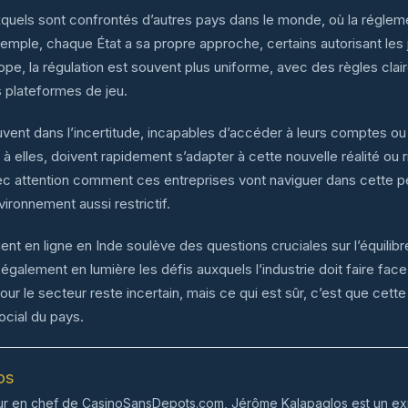
uxquels sont confrontés d’autres pays dans le monde, où la régleme
mple, chaque État a sa propre approche, certains autorisant les j
rope, la régulation est souvent plus uniforme, avec des règles cl
 plateformes de jeu.
rouvent dans l’incertitude, incapables d’accéder à leurs comptes ou
à elles, doivent rapidement s’adapter à cette nouvelle réalité ou 
c attention comment ces entreprises vont naviguer dans cette pé
ironnement aussi restrictif.
gent en ligne en Inde soulève des questions cruciales sur l’équilibr
t également en lumière les défis auxquels l’industrie doit faire fac
our le secteur reste incertain, mais ce qui est sûr, c’est que cet
cial du pays.
os
ur en chef de CasinoSansDepots.com, Jérôme Kalapaglos est un exp