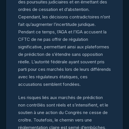
des poursuites judiciaires et en émettant des
ordres de cessation et d’abstention.
Cependant, les décisions contradictoires n’ont
fait qu’augmenter l’incertitude juridique.
Pendant ce temps, l’AGA et l’IGA accusent la
CFTC de ne pas offrir de régulation
significative, permettant ainsi aux plateformes
de prédiction de s’étendre sans opposition
réelle. L’autorité fédérale ayant souvent pris
parti pour ces marchés lors de leurs différends
avec les régulateurs étatiques, ces
accusations semblent fondées.
Les risques liés aux marchés de prédiction
non contrôlés sont réels et s’intensifient, et le
soutien à une action du Congrès ne cesse de
croître. Toutefois, le chemin vers une
réglementation claire est semé d’embûches,