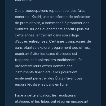
Ces préoccupations reposent sur des faits
concrets. Kalshi, une plateforme de prédiction
de premier plan, a commencé à proposer des
contrats sur des événements sportifs plus tôt
cette année, entraînant dans son sillage
d’autres entreprises. Certaines compagnies de
paris établies explorent également ces offres,
espérant éviter les taxes étatiques qui
frappent les bookmakers traditionnels. En
présentant leurs offres comme des
instruments financiers, elles pourraient
également pénétrer des États n’ayant pas
encore légalisé les paris en ligne.
Face à cette situation, les régulateurs
étatiques et les tribus ont réagi en engageant