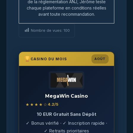
de la réglementation ANJ, Jérôme teste
chaque plateforme en conditions réelles
avant toute recommandation.
Nombre de vues:
100
CASINO DU MOIS
AOÛT
MegaWin Casino
★★★★☆
4.2
/5
10 EUR Gratuit Sans Dépôt
✓ Bonus vérifié · ✓ Inscription rapide ·
✓ Retraits prioritaires