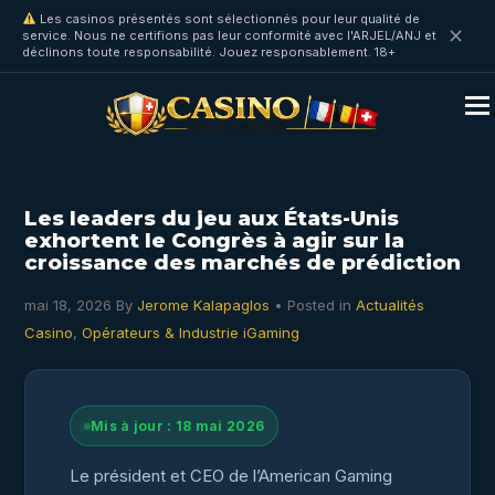
Les casinos présentés sont sélectionnés pour leur qualité de
✕
service. Nous ne certifions pas leur conformité avec l'ARJEL/ANJ et
déclinons toute responsabilité. Jouez responsablement. 18+
Les leaders du jeu aux États-Unis
exhortent le Congrès à agir sur la
croissance des marchés de prédiction
mai 18, 2026
By
Jerome Kalapaglos
• Posted in
Actualités
Casino
,
Opérateurs & Industrie iGaming
Mis à jour : 18 mai 2026
Le président et CEO de l’American Gaming