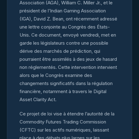
Association (AGA), William C. Miller Jr., et le
président de l’Indian Gaming Association
(IGA), David Z. Bean, ont récemment adressé
une lettre conjointe au Congrès des États-
Unis. Ce document, envoyé vendredi, met en
garde les législateurs contre une possible
dérive des marchés de prédiction, qui
pourraient être assimilés à des jeux de hasard
non réglementés. Cette intervention intervient
alors que le Congrès examine des
changements significatifs dans la régulation
financière, notamment à travers le Digital
Asset Clarity Act.
Ce projet de loi vise à étendre l’autorité de la
Commodity Futures Trading Commission
(CFTC) sur les actifs numériques, laissant
place à des débats plus larges sur les