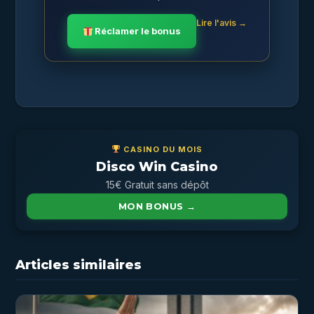
Lire l'avis →
Réclamer le bonus
CASINO DU MOIS
Disco Win Casino
15€ Gratuit sans dépôt
MON BONUS →
Articles similaires