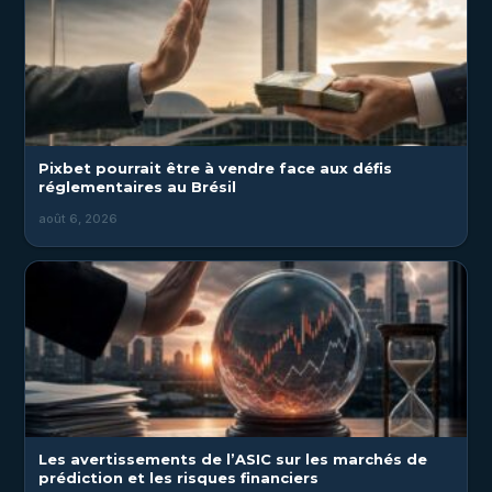
Pixbet pourrait être à vendre face aux défis
réglementaires au Brésil
août 6, 2026
Les avertissements de l’ASIC sur les marchés de
prédiction et les risques financiers