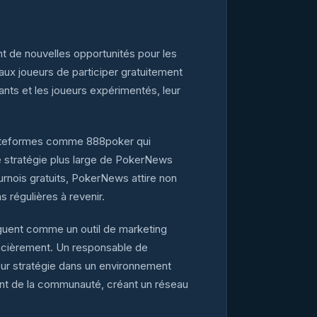
t de nouvelles opportunités pour les
aux joueurs de participer gratuitement
tants et les joueurs expérimentés, leur
 plateformes comme 888poker qui
e stratégie plus large de PokerNews
urnois gratuits, PokerNews attire non
s régulières à revenir.
nguent comme un outil de marketing
nancièrement. Un responsable de
ur stratégie dans un environnement
ent de la communauté, créant un réseau