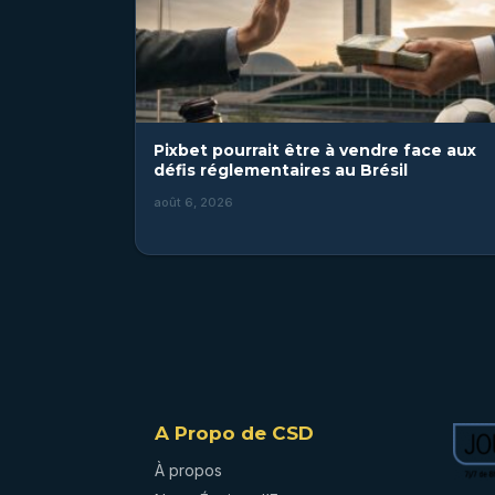
Pixbet pourrait être à vendre face aux
défis réglementaires au Brésil
août 6, 2026
A Propo de CSD
À propos