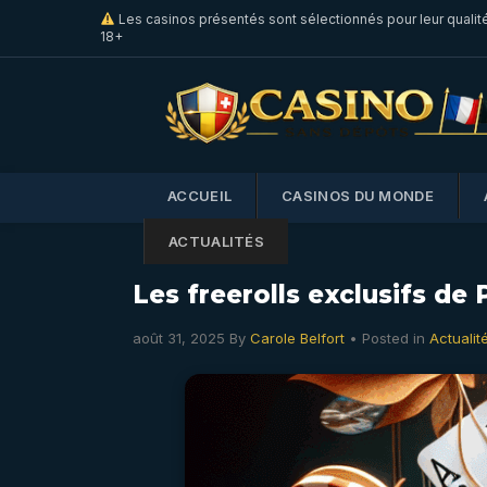
Les casinos présentés sont sélectionnés pour leur qualit
18+
ACCUEIL
CASINOS DU MONDE
ACTUALITÉS
Les freerolls exclusifs d
août 31, 2025
By
Carole Belfort
• Posted in
Actualit