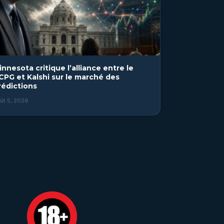
innesota critique l’alliance entre le
CPG et Kalshi sur le marché des
rédictions
ût 5, 2026