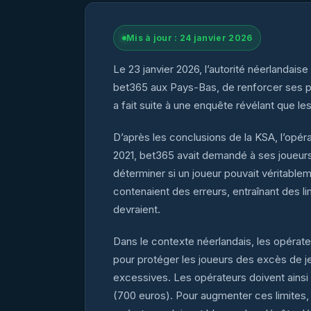
Mis à jour : 24 janvier 2026
Le 23 janvier 2026, l’autorité néerlandais
bet365 aux Pays-Bas, de renforcer ses pr
a fait suite à une enquête révélant que le
D’après les conclusions de la KSA, l’opér
2021, bet365 avait demandé à ses joueurs
déterminer si un joueur pouvait véritablem
contenaient des erreurs, entraînant des li
devraient.
Dans le contexte néerlandais, les opérate
pour protéger les joueurs des excès de je
excessives. Les opérateurs doivent ainsi 
(700 euros). Pour augmenter ces limites, 