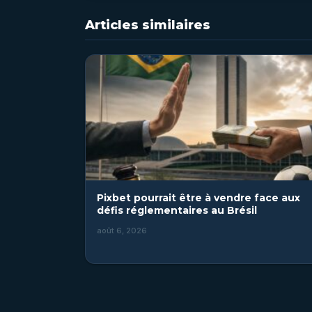
Articles similaires
Pixbet pourrait être à vendre face aux
défis réglementaires au Brésil
août 6, 2026