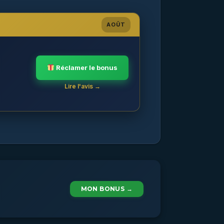
AOÛT
Réclamer le bonus
Lire l'avis →
MON BONUS →