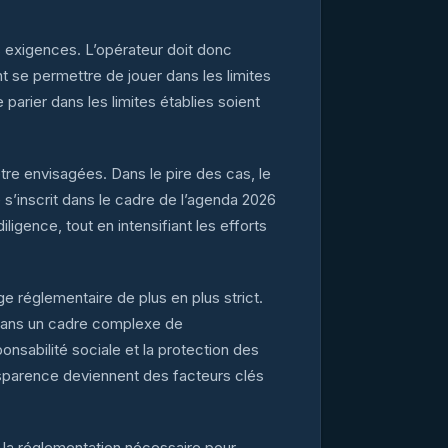
 exigences. L’opérateur doit donc
t se permettre de jouer dans les limites
 parier dans les limites établies soient
re envisagées. Dans le pire des cas, le
 s’inscrit dans le cadre de l’agenda 2026
ligence, tout en intensifiant les efforts
e réglementaire de plus en plus strict.
r dans un cadre complexe de
onsabilité sociale et la protection des
ansparence deviennent des facteurs clés
e la réglementation nécessaire pour