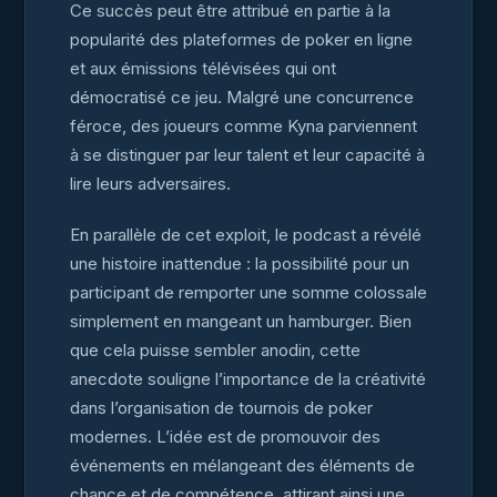
Ce succès peut être attribué en partie à la
popularité des plateformes de poker en ligne
et aux émissions télévisées qui ont
démocratisé ce jeu. Malgré une concurrence
féroce, des joueurs comme Kyna parviennent
à se distinguer par leur talent et leur capacité à
lire leurs adversaires.
En parallèle de cet exploit, le podcast a révélé
une histoire inattendue : la possibilité pour un
participant de remporter une somme colossale
simplement en mangeant un hamburger. Bien
que cela puisse sembler anodin, cette
anecdote souligne l’importance de la créativité
dans l’organisation de tournois de poker
modernes. L’idée est de promouvoir des
événements en mélangeant des éléments de
chance et de compétence, attirant ainsi une