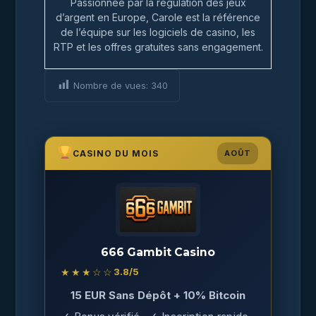
Passionnée par la régulation des jeux
d’argent en Europe, Carole est la référence
de l’équipe sur les logiciels de casino, les
RTP et les offres gratuites sans engagement.
Nombre de vues:
340
CASINO DU MOIS
AOÛT
666 Gambit Casino
★★★☆☆
3.8
/5
15 EUR Sans Dépôt + 10% Bitcoin