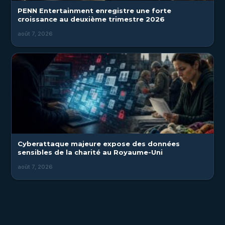
PENN Entertainment enregistre une forte
croissance au deuxième trimestre 2026
août 7, 2026
Cyberattaque majeure expose des données
sensibles de la charité au Royaume-Uni
août 7, 2026