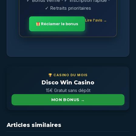
✓ Bonus vérifié · ✓ Inscription rapide ·
✓ Retraits prioritaires
Lire l'avis →
Réclamer le bonus
CASINO DU MOIS
Disco Win Casino
15€ Gratuit sans dépôt
MON BONUS →
Articles similaires