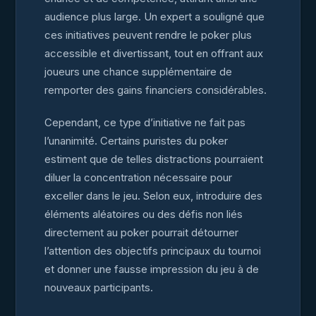
audience plus large. Un expert a souligné que
ces initiatives peuvent rendre le poker plus
accessible et divertissant, tout en offrant aux
joueurs une chance supplémentaire de
remporter des gains financiers considérables.
Cependant, ce type d’initiative ne fait pas
l’unanimité. Certains puristes du poker
estiment que de telles distractions pourraient
diluer la concentration nécessaire pour
exceller dans le jeu. Selon eux, introduire des
éléments aléatoires ou des défis non liés
directement au poker pourrait détourner
l’attention des objectifs principaux du tournoi
et donner une fausse impression du jeu à de
nouveaux participants.