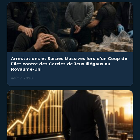
Arrestations et Saisies Massives lors d’un Coup de
Filet contre des Cercles de Jeux Illégaux au
Royaume-Uni
août 7, 2026