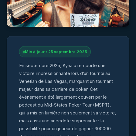
Mis à jour : 25 septembre 2025
En septembre 2025, Kyna a remporté une
victoire impressionnante lors d’un tournoi au
Venetian de Las Vegas, marquant un tournant
majeur dans sa carrière de poker. Cet
événement a été largement couvert par le
podcast du Mid-States Poker Tour (MSPT),
qui a mis en lumière non seulement sa victoire,
mais aussi une anecdote surprenante : la
possibilité pour un joueur de gagner 300000