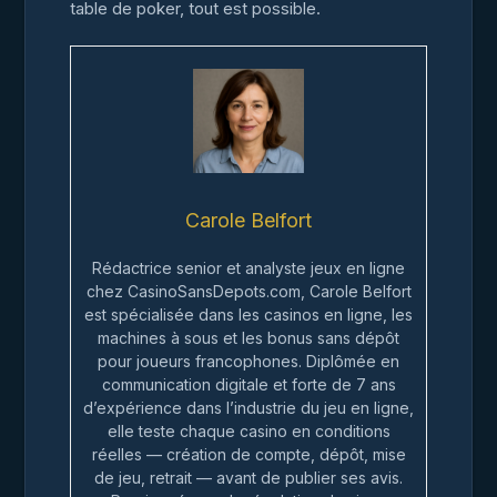
table de poker, tout est possible.
Carole Belfort
Rédactrice senior et analyste jeux en ligne
chez CasinoSansDepots.com, Carole Belfort
est spécialisée dans les casinos en ligne, les
machines à sous et les bonus sans dépôt
pour joueurs francophones. Diplômée en
communication digitale et forte de 7 ans
d’expérience dans l’industrie du jeu en ligne,
elle teste chaque casino en conditions
réelles — création de compte, dépôt, mise
de jeu, retrait — avant de publier ses avis.