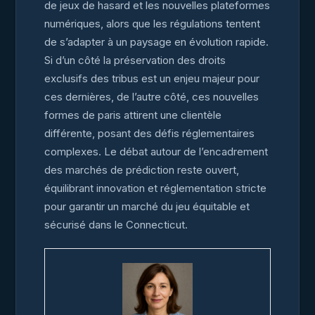
de jeux de hasard et les nouvelles plateformes
numériques, alors que les régulations tentent
de s’adapter à un paysage en évolution rapide.
Si d’un côté la préservation des droits
exclusifs des tribus est un enjeu majeur pour
ces dernières, de l’autre côté, ces nouvelles
formes de paris attirent une clientèle
différente, posant des défis réglementaires
complexes. Le débat autour de l’encadrement
des marchés de prédiction reste ouvert,
équilibrant innovation et réglementation stricte
pour garantir un marché du jeu équitable et
sécurisé dans le Connecticut.