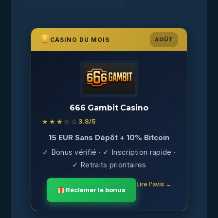
CASINO DU MOIS
AOÛT
666 Gambit Casino
★★★☆☆
3.8
/5
15 EUR Sans Dépôt + 10% Bitcoin
✓ Bonus vérifié · ✓ Inscription rapide ·
✓ Retraits prioritaires
Lire l'avis →
Réclamer le bonus