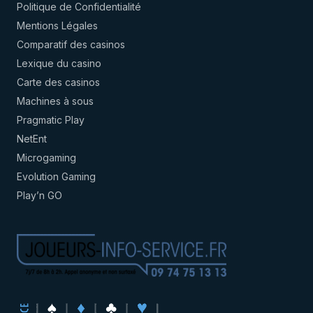
Politique de Confidentialité
Mentions Légales
Comparatif des casinos
Lexique du casino
Carte des casinos
Machines à sous
Pragmatic Play
NetEnt
Microgaming
Evolution Gaming
Play’n GO