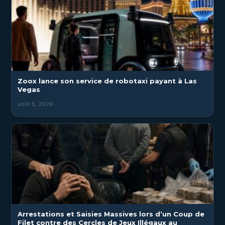
Zoox lance son service de robotaxi payant à Las
Vegas
août 8, 2026
Arrestations et Saisies Massives lors d’un Coup de
Filet contre des Cercles de Jeux Illégaux au