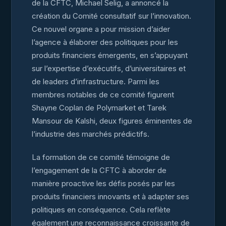
de la CFTC, Michael Selig, a annoncé la
création du Comité consultatif sur l’innovation.
Ce nouvel organe a pour mission d’aider
l’agence à élaborer des politiques pour les
produits financiers émergents, en s’appuyant
sur l’expertise d’exécutifs, d’universitaires et
de leaders d’infrastructure. Parmi les
membres notables de ce comité figurent
Shayne Coplan de Polymarket et Tarek
Mansour de Kalshi, deux figures éminentes de
l’industrie des marchés prédictifs.
La formation de ce comité témoigne de
l’engagement de la CFTC à aborder de
manière proactive les défis posés par les
produits financiers innovants et à adapter ses
politiques en conséquence. Cela reflète
également une reconnaissance croissante de