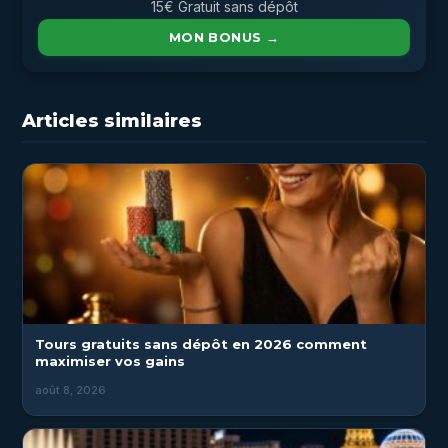
15€ Gratuit sans dépôt
MON BONUS →
Articles similaires
Tours gratuits sans dépôt en 2026 comment
maximiser vos gains
août 8, 2026