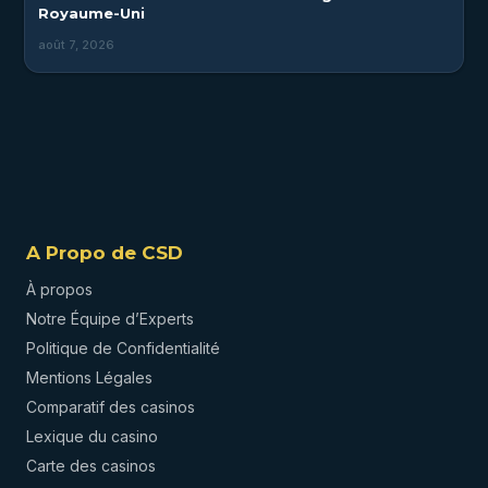
Royaume-Uni
août 7, 2026
A Propo de CSD
À propos
Notre Équipe d’Experts
Politique de Confidentialité
Mentions Légales
Comparatif des casinos
Lexique du casino
Carte des casinos