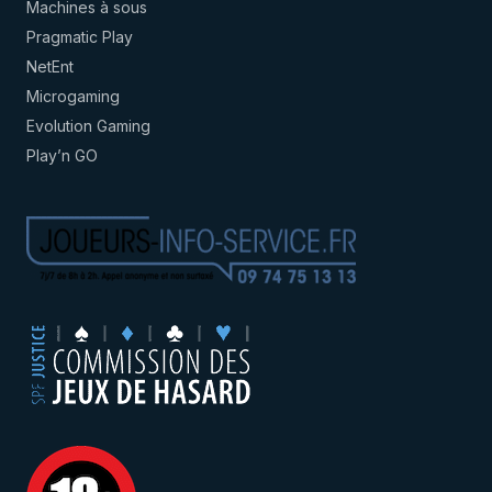
Machines à sous
Pragmatic Play
NetEnt
Microgaming
Evolution Gaming
Play’n GO