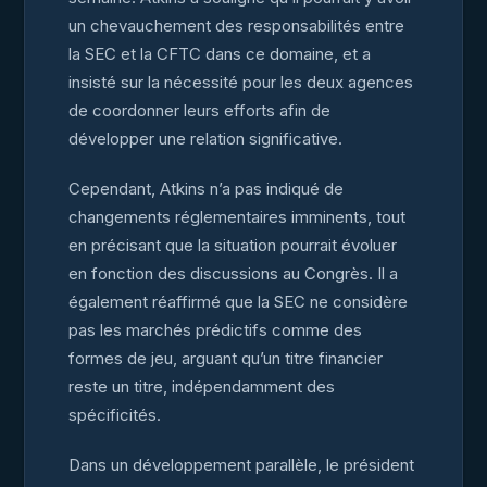
un chevauchement des responsabilités entre
la SEC et la CFTC dans ce domaine, et a
insisté sur la nécessité pour les deux agences
de coordonner leurs efforts afin de
développer une relation significative.
Cependant, Atkins n’a pas indiqué de
changements réglementaires imminents, tout
en précisant que la situation pourrait évoluer
en fonction des discussions au Congrès. Il a
également réaffirmé que la SEC ne considère
pas les marchés prédictifs comme des
formes de jeu, arguant qu’un titre financier
reste un titre, indépendamment des
spécificités.
Dans un développement parallèle, le président