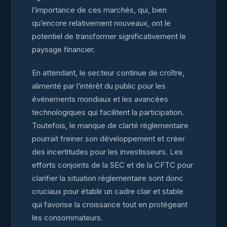
l’importance de ces marchés, qui, bien
qu’encore relativement nouveaux, ont le
potentiel de transformer significativement le
paysage financier.
En attendant, le secteur continue de croître,
alimenté par l’intérêt du public pour les
événements mondiaux et les avancées
technologiques qui facilitent la participation.
Toutefois, le manque de clarté réglementaire
pourrait freiner son développement et créer
des incertitudes pour les investisseurs. Les
efforts conjoints de la SEC et de la CFTC pour
clarifier la situation réglementaire sont donc
cruciaux pour établir un cadre clair et stable
qui favorise la croissance tout en protégeant
les consommateurs.