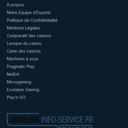
À propos
Notre Équipe d’Experts
Politique de Confidentialité
Mentions Légales
Comparatif des casinos
Lexique du casino
Carte des casinos
Machines à sous
Pragmatic Play
NetEnt
Microgaming
Evolution Gaming
Play’n GO