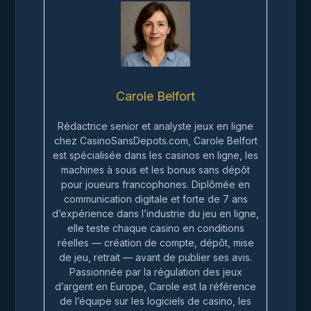
Carole Belfort
Rédactrice senior et analyste jeux en ligne
chez CasinoSansDepots.com, Carole Belfort
est spécialisée dans les casinos en ligne, les
machines à sous et les bonus sans dépôt
pour joueurs francophones. Diplômée en
communication digitale et forte de 7 ans
d’expérience dans l’industrie du jeu en ligne,
elle teste chaque casino en conditions
réelles — création de compte, dépôt, mise
de jeu, retrait — avant de publier ses avis.
Passionnée par la régulation des jeux
d’argent en Europe, Carole est la référence
de l’équipe sur les logiciels de casino, les