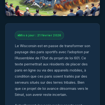
Mis à jour : 21 février 2026
Le Wisconsin est en passe de transformer son
paysage des paris sportifs avec l’adoption par
l’Assemblée de l’État du projet de loi 601. Ce
texte permettrait aux résidents de placer des
paris en ligne ou via des appareils mobiles, à
condition que ces paris soient traités par des
serveurs situés sur des terres tribales. Bien
que ce projet de loi avance désormais vers le
Sénat, son avenir reste incertain.