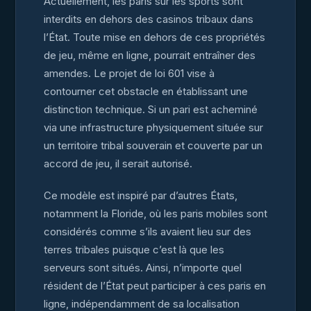
Actuellement, les paris sur les sports sont
interdits en dehors des casinos tribaux dans
l’État. Toute mise en dehors de ces propriétés
de jeu, même en ligne, pourrait entraîner des
amendes. Le projet de loi 601 vise à
contourner cet obstacle en établissant une
distinction technique. Si un pari est acheminé
via une infrastructure physiquement située sur
un territoire tribal souverain et couverte par un
accord de jeu, il serait autorisé.
Ce modèle est inspiré par d’autres États,
notamment la Floride, où les paris mobiles sont
considérés comme s’ils avaient lieu sur des
terres tribales puisque c’est là que les
serveurs sont situés. Ainsi, n’importe quel
résident de l’État peut participer à ces paris en
ligne, indépendamment de sa localisation