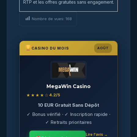
RTP et les offres gratuites sans engagement.
Nombre de vues:
168
CASINO DU MOIS
AOÛT
MegaWin Casino
★★★★☆
4.2
/5
10 EUR Gratuit Sans Dépôt
✓ Bonus vérifié · ✓ Inscription rapide ·
✓ Retraits prioritaires
Lire l'avis →