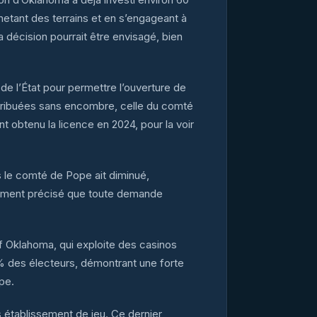
etant des terrains et en s’engageant à
 décision pourrait être envisagé, bien
 de l’État pour permettre l’ouverture de
attribuées sans encombre, celle du comté
t obtenu la licence en 2024, pour la voir
s le comté de Pope ait diminué,
galement précisé que toute demande
of Oklahoma, qui exploite des casinos
% des électeurs, démontrant une forte
pe.
s établissement de jeu. Ce dernier