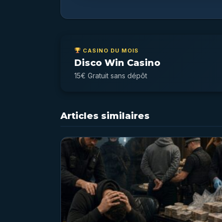
CASINO DU MOIS
Disco Win Casino
15€ Gratuit sans dépôt
Articles similaires