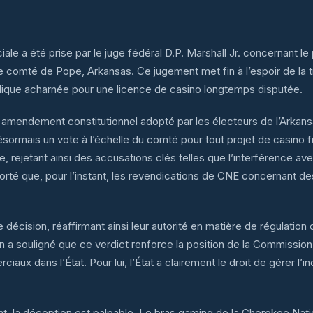
ale a été prise par le juge fédéral D.P. Marshall Jr. concernant l
le comté de Pope, Arkansas. Ce jugement met fin à l’espoir de la
juridique acharnée pour une licence de casino longtemps disputée.
n amendement constitutionnel adopté par les électeurs de l’Arkan
sormais un vote à l’échelle du comté pour tout projet de casino fu
e, rejetant ainsi des accusations clés telles que l’interférence avec
rté que, pour l’instant, les revendications de CNE concernant de
décision, réaffirmant ainsi leur autorité en matière de régulation 
 a souligné que ce verdict renforce la position de la Commission
ux dans l’État. Pour lui, l’État a clairement le droit de gérer l’in
, la déception est palpable. Le bras gaming de la Cherokee Natio