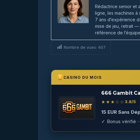
Rédactrice senior et 
ligne, les machines à
7 ans d’expérience da
mise de jeu, retrait —
référence de l’équipe 
Nombre de vues:
407
CASINO DU MOIS
666 Gambit Ca
★★★☆☆
3.8
/5
15 EUR Sans Dép
✓ Bonus vérifié · 