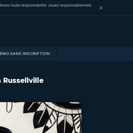
clinons toute responsabilité. Jouez responsablement.
✕
DÉMO SANS INSCRIPTION
 Russellville