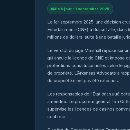
Mis à jour : 1 septembre 2025
Le 1er septembre 2025, une décision cruci
Entertainment (CNE) à Russellville, dans 
millions de dollars, suite à une bataille 
Le verdict du juge Marshall repose sur u
qui annule la licence de CNE et impose dé
protections constitutionnelles selon le jug
de propriété. L’Arkansas Advocate a rappo
de propriété n’ont pas été retenues.
Les responsables de l’État ont salué cette 
amendée. Le procureur général Tim Griffin
supervise les licences de casinos commercia
confirme.
Du côté du Cherokee Nation Entertainment