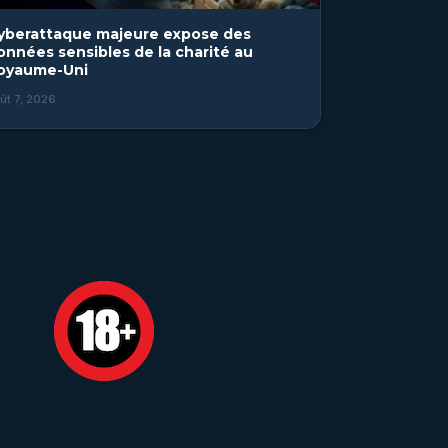
yberattaque majeure expose des
onnées sensibles de la charité au
oyaume-Uni
ût 7, 2026