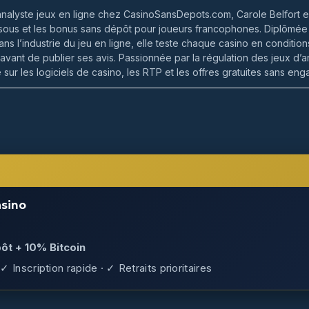
analyste jeux en ligne chez CasinoSansDepots.com, Carole Belfort e
 sous et les bonus sans dépôt pour joueurs francophones. Diplômée 
ns l’industrie du jeu en ligne, elle teste chaque casino en conditio
 avant de publier ses avis. Passionnée par la régulation des jeux d’
sur les logiciels de casino, les RTP et les offres gratuites sans en
sino
ôt + 10% Bitcoin
✓ Inscription rapide · ✓ Retraits prioritaires