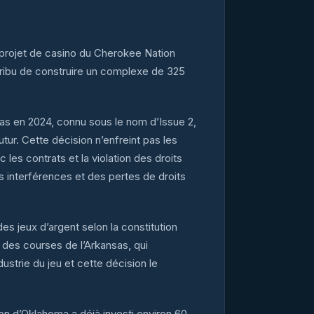
e projet de casino du Cherokee Nation
 tribu de construire un complexe de 325
sas en 2024, connu sous le nom d’Issue 2,
tur. Cette décision n’enfreint pas les
 les contrats et la violation des droits
s interférences et des pertes de droits
des jeux d’argent selon la constitution
 des courses de l’Arkansas, qui
dustrie du jeu et cette décision le
n d’Oklahoma a déjà investi environ 60