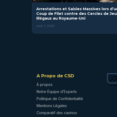
Arrestations et Saisies Massives lors d’u
Coup de Filet contre des Cercles de Jeu
Illégaux au Royaume-Uni
août 7, 2026
A Propo de CSD
À propos
Notre Équipe d’Experts
Politique de Confidentialité
Mentions Légales
Comparatif des casinos