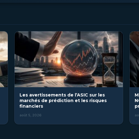
Les avertissements de l’ASIC sur les
M
marchés de prédiction et les risques
N
financiers
p
août 5, 2026
ao