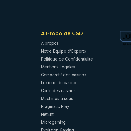
A Propo de CSD
À propos
Notre Équipe d’Experts
Politique de Confidentialité
Mentions Légales
Comparatif des casinos
Lexique du casino
Carte des casinos
Machines à sous
Pragmatic Play
NetEnt
Microgaming
Evolution Gaming