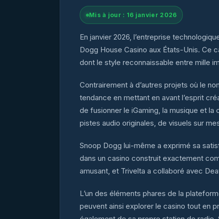
Mis à jour : 16 janvier 2026
En janvier 2026, l’entreprise technologiqu
Dogg House Casino aux États-Unis. Ce casi
dont le style reconnaissable entre mille
Contrairement à d’autres projets où le no
tendance en mettant en avant l’esprit créa
de fusionner le iGaming, la musique et la
pistes audio originales, de visuels sur m
Snoop Dogg lui-même a exprimé sa satisfac
dans un casino construit exactement comme
amusant, et Trivelta a collaboré avec De
L’un des éléments phares de la plateform
peuvent ainsi explorer le casino tout en
également de sa propre station de radio