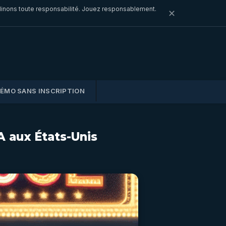
clinons toute responsabilité. Jouez responsablement.
✕
DÉMO SANS INSCRIPTION
 aux États-Unis