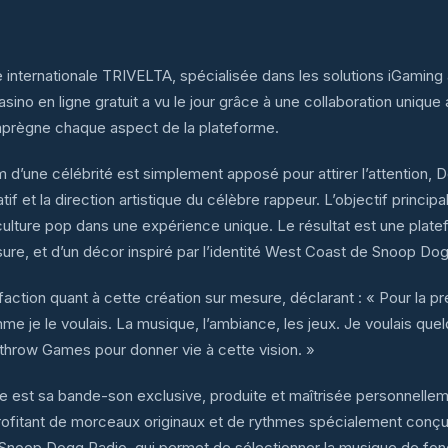
e internationale TRIVELTA, spécialisée dans les solutions iGaming a
no en ligne gratuit a vu le jour grâce à une collaboration uniqu
 imprègne chaque aspect de la plateforme.
m d’une célébrité est simplement apposé pour attirer l’attention
tif et la direction artistique du célèbre rappeur. L’objectif princ
 culture pop dans une expérience unique. Le résultat est une plat
esure, et d’un décor inspiré par l’identité West Coast de Snoop Do
tion quant à cette création sur mesure, déclarant : « Pour la pre
 je le voulais. La musique, l’ambiance, les jeux. Je voulais que
athrow Games pour donner vie à cette vision. »
e est sa bande-son exclusive, produite et maîtrisée personnelle
 profitant de morceaux originaux et de rythmes spécialement conçu
, Snoop Dogg Radio, qui permet de sélectionner la musique de f