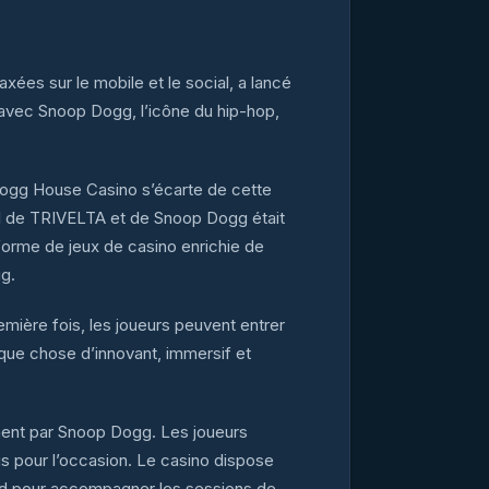
xées sur le mobile et le social, a lancé
e avec Snoop Dogg, l’icône du hip-hop,
, Dogg House Casino s’écarte de cette
ipal de TRIVELTA et de Snoop Dogg était
eforme de jeux de casino enrichie de
gg.
mière fois, les joueurs peuvent entrer
lque chose d’innovant, immersif et
ment par Snoop Dogg. Les joueurs
s pour l’occasion. Le casino dispose
ond pour accompagner les sessions de