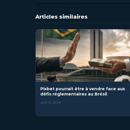
Articles similaires
Pixbet pourrait être à vendre face aux
défis réglementaires au Brésil
août 6, 2026