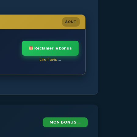
AOÛT
Réclamer le bonus
Lire l'avis →
MON BONUS →