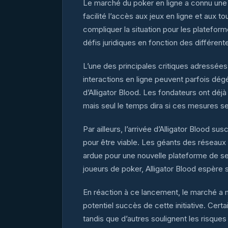
Le marché du poker en ligne a connu une 
facilité l’accès aux jeux en ligne et aux t
compliquer la situation pour les plateform
défis juridiques en fonction des différente
L’une des principales critiques adressées 
interactions en ligne peuvent parfois dé
d’Alligator Blood. Les fondateurs ont déj
mais seul le temps dira si ces mesures se
Par ailleurs, l’arrivée d’Alligator Blood su
pour être viable. Les géants des réseaux
ardue pour une nouvelle plateforme de se
joueurs de poker, Alligator Blood espère s
En réaction à ce lancement, le marché a m
potentiel succès de cette initiative. Ce
tandis que d’autres soulignent les risque