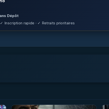
no
Sans Dépôt
✓ Inscription rapide · ✓ Retraits prioritaires