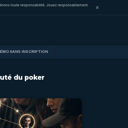
clinons toute responsabilité. Jouez responsablement.
✕
DÉMO SANS INSCRIPTION
auté du poker