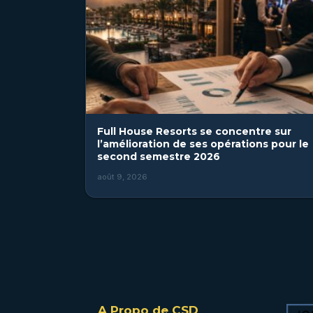
Full House Resorts se concentre sur
l’amélioration de ses opérations pour le
second semestre 2026
août 9, 2026
A Propo de CSD