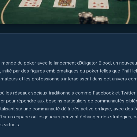
le monde du poker avec le lancement d’Alligator Blood, un nouvea
 initié par des figures emblématiques du poker telles que Phil He
amateurs et les professionnels interagissent dans cet univers comp
e où les réseaux sociaux traditionnels comme Facebook et Twitter
 pour répondre aux besoins particuliers de communautés ciblée
italisant sur une communauté déjà très active en ligne, avec des
frir un espace où les joueurs peuvent échanger des stratégies, 
 virtuels.