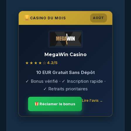
CASINO DU MOIS
AOÛT
MegaWin Casino
★★★★☆
4.2
/5
10 EUR Gratuit Sans Dépôt
✓ Bonus vérifié · ✓ Inscription rapide ·
✓ Retraits prioritaires
Lire l'avis →
Réclamer le bonus