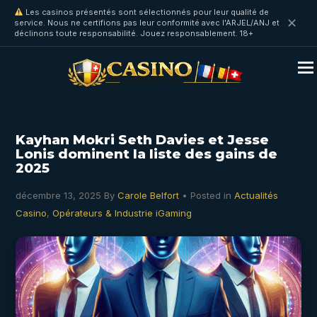
Les casinos présentés sont sélectionnés pour leur qualité de
✕
service. Nous ne certifions pas leur conformité avec l'ARJEL/ANJ et
déclinons toute responsabilité. Jouez responsablement. 18+
Kayhan Mokri Seth Davies et Jesse
Lonis dominent la liste des gains de
2025
décembre 13, 2025
By
Carole Belfort
• Posted in
Actualités
Casino
,
Opérateurs & Industrie iGaming