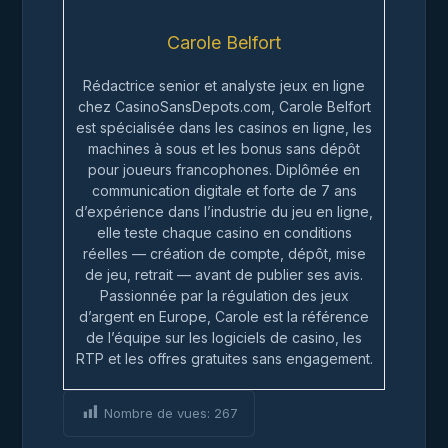
Carole Belfort
Rédactrice senior et analyste jeux en ligne
chez CasinoSansDepots.com, Carole Belfort
est spécialisée dans les casinos en ligne, les
machines à sous et les bonus sans dépôt
pour joueurs francophones. Diplômée en
communication digitale et forte de 7 ans
d’expérience dans l’industrie du jeu en ligne,
elle teste chaque casino en conditions
réelles — création de compte, dépôt, mise
de jeu, retrait — avant de publier ses avis.
Passionnée par la régulation des jeux
d’argent en Europe, Carole est la référence
de l’équipe sur les logiciels de casino, les
RTP et les offres gratuites sans engagement.
Nombre de vues:
267