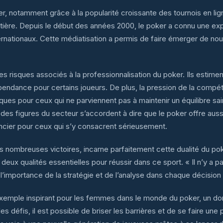
, notamment grâce à la popularité croissante des tournois en lig
ière. Depuis le début des années 2000, le poker a connu une explo
ernationaux. Cette médiatisation a permis de faire émerger de nouve
es risques associés à la professionnalisation du poker. Ils estimen
ndance pour certains joueurs. De plus, la pression de la compétit
s pour ceux qui ne parviennent pas à maintenir un équilibre sain 
des figures du secteur s’accordent à dire que le poker offre aus
ncier pour ceux qui s’y consacrent sérieusement.
 nombreuses victoires, incarne parfaitement cette dualité du pok
deux qualités essentielles pour réussir dans ce sport. « Il n’y a p
 l’importance de la stratégie et de l’analyse dans chaque décision p
exemple inspirant pour les femmes dans le monde du poker, un do
s défis, il est possible de briser les barrières et de se faire une 