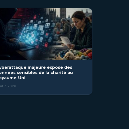
yberattaque majeure expose des
onnées sensibles de la charité au
oyaume-Uni
ût 7, 2026