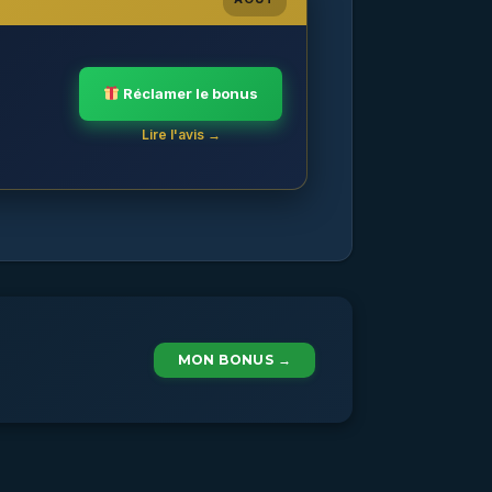
Réclamer le bonus
Lire l'avis →
MON BONUS →