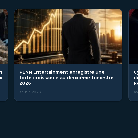
n
PENN Entertainment enregistre une
C
x
forte croissance au deuxième trimestre
d
2026
R
août 7, 2026
ao