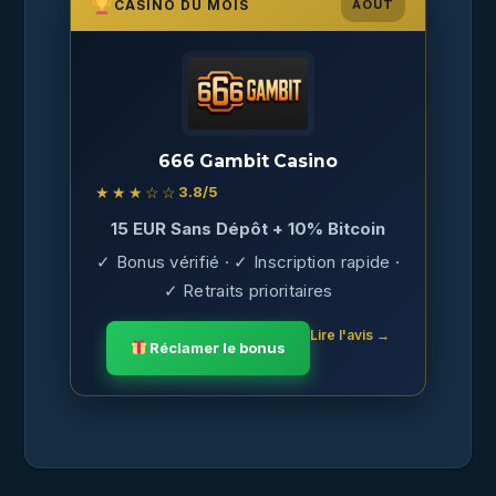
CASINO DU MOIS
AOÛT
666 Gambit Casino
★★★☆☆
3.8
/5
15 EUR Sans Dépôt + 10% Bitcoin
✓ Bonus vérifié · ✓ Inscription rapide ·
✓ Retraits prioritaires
Lire l'avis →
Réclamer le bonus