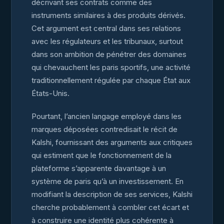
décrivant ses contrats comme des
instruments similaires à des produits dérivés.
Cet argument est central dans ses relations
avec les régulateurs et les tribunaux, surtout
dans son ambition de pénétrer des domaines
qui chevauchent les paris sportifs, une activité
traditionnellement régulée par chaque État aux
États-Unis.
Pourtant, l’ancien langage employé dans les
marques déposées contredisait le récit de
Kalshi, fournissant des arguments aux critiques
qui estiment que le fonctionnement de la
plateforme s’apparente davantage à un
système de paris qu’à un investissement. En
modifiant la description de ses services, Kalshi
cherche probablement à combler cet écart et
à construire une identité plus cohérente à