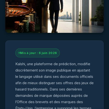
Mis à jour : 6 juin 2026
Kalshi, une plateforme de prédiction, modifie
discrètement son image publique en ajustant
le langage utilisé dans ses documents officiels
afin de mieux distinguer ses offres des jeux de
hasard traditionnels. Dans ses dernières
demandes de marque déposées auprès de
l’Office des brevets et des marques des
États-Unis, l’entreprise a supprimé les termes