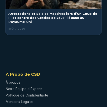
Arrestations et Saisies Massives lors d’un Coup de
Filet contre des Cercles de Jeux Illégaux au
Royaume-Uni
août 7, 2026
A Propo de CSD
À propos
Notre Équipe d’Experts
Politique de Confidentialité
Mentions Légales