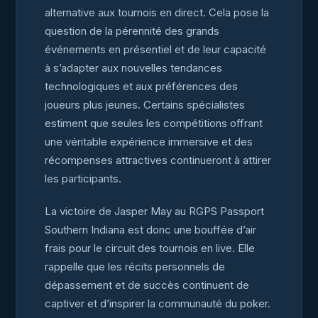
alternative aux tournois en direct. Cela pose la
question de la pérennité des grands
événements en présentiel et de leur capacité
à s’adapter aux nouvelles tendances
technologiques et aux préférences des
joueurs plus jeunes. Certains spécialistes
estiment que seules les compétitions offrant
une véritable expérience immersive et des
récompenses attractives continueront à attirer
les participants.
La victoire de Jasper May au RGPS Passport
Southern Indiana est donc une bouffée d’air
frais pour le circuit des tournois en live. Elle
rappelle que les récits personnels de
dépassement et de succès continuent de
captiver et d’inspirer la communauté du poker.