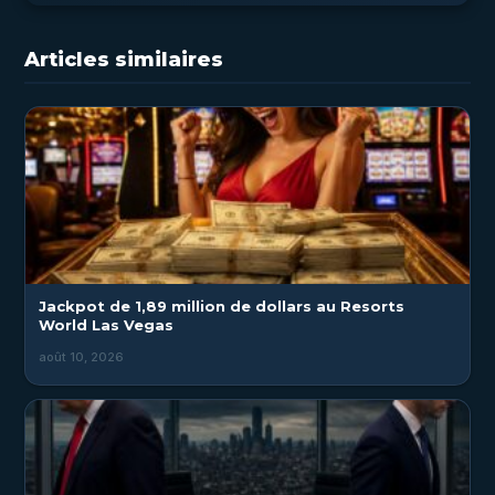
Articles similaires
Jackpot de 1,89 million de dollars au Resorts
World Las Vegas
août 10, 2026