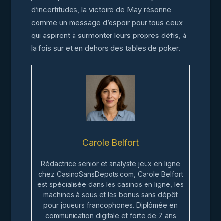
d’incertitudes, la victoire de May résonne
comme un message d’espoir pour tous ceux
qui aspirent à surmonter leurs propres défis, à
la fois sur et en dehors des tables de poker.
Carole Belfort
Rédactrice senior et analyste jeux en ligne
chez CasinoSansDepots.com, Carole Belfort
est spécialisée dans les casinos en ligne, les
machines à sous et les bonus sans dépôt
pour joueurs francophones. Diplômée en
communication digitale et forte de 7 ans