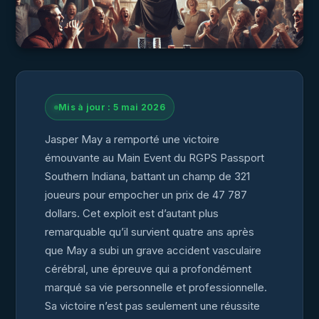
Mis à jour : 5 mai 2026
Jasper May a remporté une victoire
émouvante au Main Event du RGPS Passport
Southern Indiana, battant un champ de 321
joueurs pour empocher un prix de 47 787
dollars. Cet exploit est d’autant plus
remarquable qu’il survient quatre ans après
que May a subi un grave accident vasculaire
cérébral, une épreuve qui a profondément
marqué sa vie personnelle et professionnelle.
Sa victoire n’est pas seulement une réussite