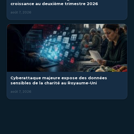
croissance au deuxième trimestre 2026
août 7, 2026
Cyberattaque majeure expose des données
sensibles de la charité au Royaume-Uni
août 7, 2026