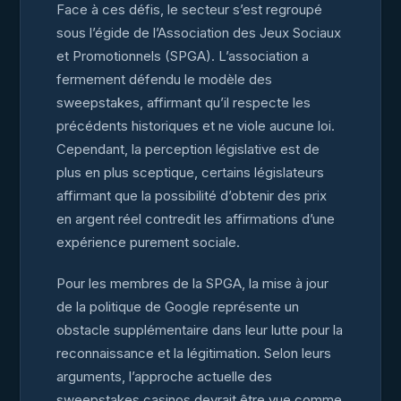
Face à ces défis, le secteur s’est regroupé
sous l’égide de l’Association des Jeux Sociaux
et Promotionnels (SPGA). L’association a
fermement défendu le modèle des
sweepstakes, affirmant qu’il respecte les
précédents historiques et ne viole aucune loi.
Cependant, la perception législative est de
plus en plus sceptique, certains législateurs
affirmant que la possibilité d’obtenir des prix
en argent réel contredit les affirmations d’une
expérience purement sociale.
Pour les membres de la SPGA, la mise à jour
de la politique de Google représente un
obstacle supplémentaire dans leur lutte pour la
reconnaissance et la légitimation. Selon leurs
arguments, l’approche actuelle des
sweepstakes casinos devrait être vue comme