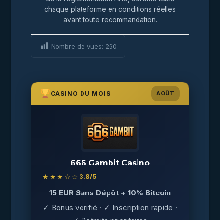
chaque plateforme en conditions réelles
avant toute recommandation.
Nombre de vues:
260
CASINO DU MOIS
AOÛT
666 Gambit Casino
★★★☆☆
3.8
/5
15 EUR Sans Dépôt + 10% Bitcoin
✓ Bonus vérifié · ✓ Inscription rapide ·