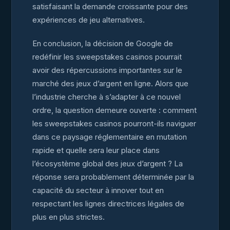
satisfaisant la demande croissante pour des
expériences de jeu alternatives.
En conclusion, la décision de Google de
redéfinir les sweepstakes casinos pourrait
avoir des répercussions importantes sur le
marché des jeux d’argent en ligne. Alors que
l’industrie cherche à s’adapter à ce nouvel
ordre, la question demeure ouverte : comment
les sweepstakes casinos pourront-ils naviguer
dans ce paysage réglementaire en mutation
rapide et quelle sera leur place dans
l’écosystème global des jeux d’argent ? La
réponse sera probablement déterminée par la
capacité du secteur à innover tout en
respectant les lignes directrices légales de
plus en plus strictes.