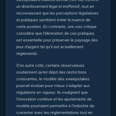
un divertissement légal et inoffensif, tout en
reconnaissant que les perceptions législatives
et publiques semblent éviter la nuance de
cette position. En contraste, une voix critique
considère que l’élimination de ces pratiques
est essentielle pour préserver le paysage des
jeux d’argent tel qu’il est actuellement
réglementé.
D’un autre côté, certains observateurs
soutiennent qu’en dépit des restrictions
croissantes, le modèle des sweepstakes
pourrait évoluer pour mieux s’adapter aux
régulations en vigueur. Ils soulignent que
l’innovation continue et les ajustements de
modèle pourraient permettre à l’industrie de
coexister avec les réglementations tout en