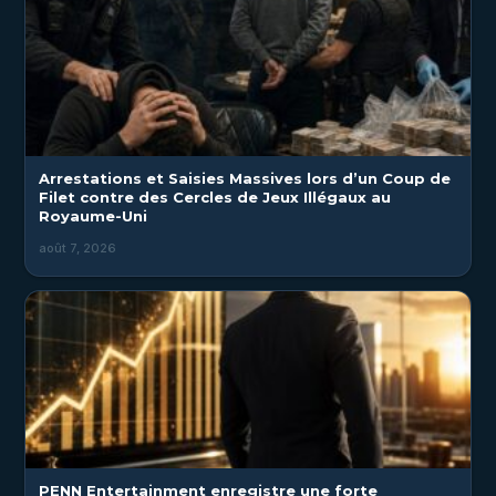
Arrestations et Saisies Massives lors d’un Coup de
Filet contre des Cercles de Jeux Illégaux au
Royaume-Uni
août 7, 2026
PENN Entertainment enregistre une forte