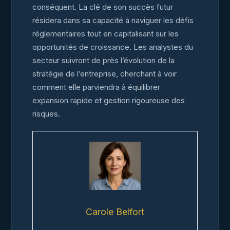
conséquent. La clé de son succès futur
résidera dans sa capacité à naviguer les défis
réglementaires tout en capitalisant sur les
opportunités de croissance. Les analystes du
secteur suivront de près l’évolution de la
stratégie de l’entreprise, cherchant à voir
comment elle parviendra à équilibrer
expansion rapide et gestion rigoureuse des
risques.
Carole Belfort