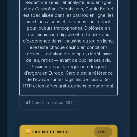
Rédactrice senior et analyste jeux en ligne
chez CasinoSansDepots.com, Carole Belfort
est spécialisée dans les casinos en ligne, les
machines à sous et les bonus sans dépôt
pour joueurs francophones. Diplômée en
communication digitale et forte de 7 ans
d’expérience dans l’industrie du jeu en ligne,
elle teste chaque casino en conditions
réelles — création de compte, dépôt, mise
de jeu, retrait — avant de publier ses avis.
Passionnée par la régulation des jeux
d’argent en Europe, Carole est la référence
de l’équipe sur les logiciels de casino, les
RTP et les offres gratuites sans engagement.
Nombre de vues:
357
CASINO DU MOIS
AOÛT