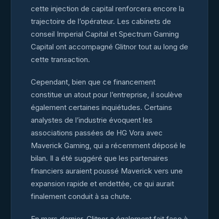
cette injection de capital renforcera encore la
trajectoire de l’opérateur. Les cabinets de
conseil Imperial Capital et Spectrum Gaming
Capital ont accompagné Glitnor tout au long de
cette transaction.
Cependant, bien que ce financement
constitue un atout pour l’entreprise, il soulève
également certaines inquiétudes. Certains
analystes de l’industrie évoquent les
associations passées de HG Vora avec
Maverick Gaming, qui a récemment déposé le
bilan. Il a été suggéré que les partenaires
financiers auraient poussé Maverick vers une
expansion rapide et endettée, ce qui aurait
finalement conduit à sa chute.
En mars dernier, Glitnor a également fait face à