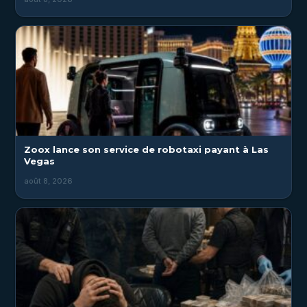
Zoox lance son service de robotaxi payant à Las
Vegas
août 8, 2026