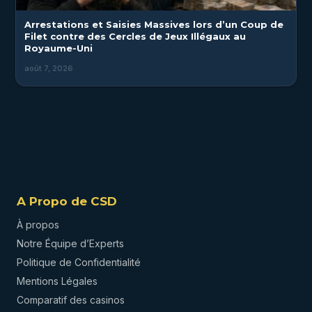
Arrestations et Saisies Massives lors d’un Coup de
Filet contre des Cercles de Jeux Illégaux au
Royaume-Uni
août 7, 2026
A Propo de CSD
À propos
Notre Équipe d’Experts
Politique de Confidentialité
Mentions Légales
Comparatif des casinos